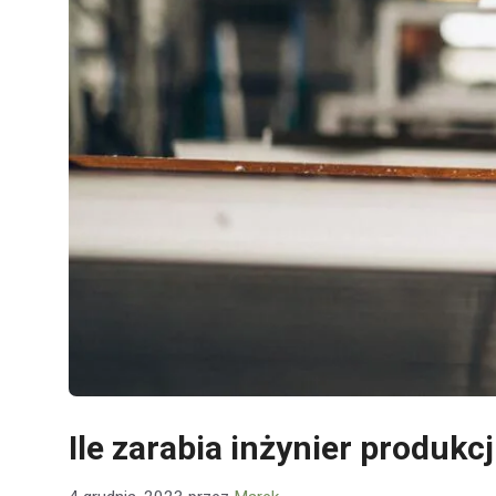
Ile zarabia inżynier produkc