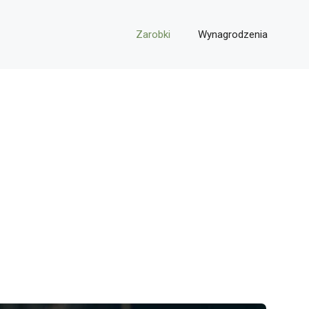
Zarobki
Wynagrodzenia