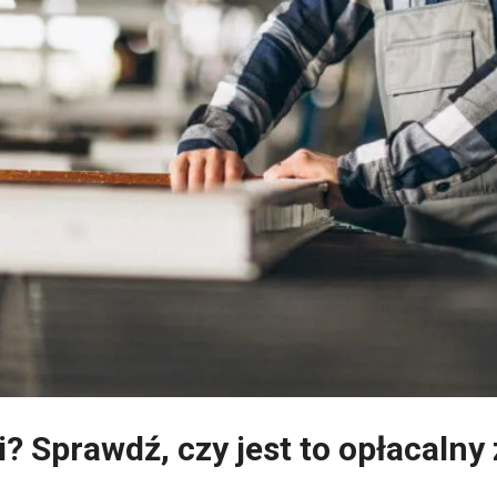
ji? Sprawdź, czy jest to opłacalny