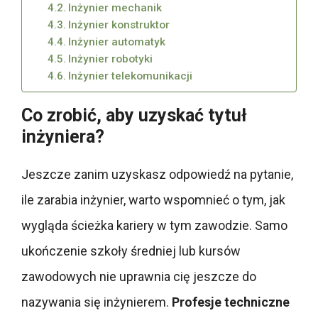
Inżynier mechanik
Inżynier konstruktor
Inżynier automatyk
Inżynier robotyki
Inżynier telekomunikacji
Co zrobić, aby uzyskać tytuł
inżyniera?
Jeszcze zanim uzyskasz odpowiedź na pytanie,
ile zarabia inżynier, warto wspomnieć o tym, jak
wygląda ścieżka kariery w tym zawodzie. Samo
ukończenie szkoły średniej lub kursów
zawodowych nie uprawnia cię jeszcze do
nazywania się inżynierem.
Profesje techniczne