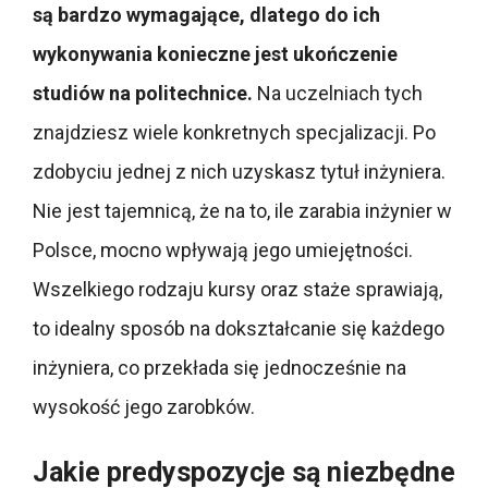
są bardzo wymagające, dlatego do ich
wykonywania konieczne jest ukończenie
studiów na politechnice.
Na uczelniach tych
znajdziesz wiele konkretnych specjalizacji. Po
zdobyciu jednej z nich uzyskasz tytuł inżyniera.
Nie jest tajemnicą, że na to, ile zarabia inżynier w
Polsce, mocno wpływają jego umiejętności.
Wszelkiego rodzaju kursy oraz staże sprawiają,
to idealny sposób na dokształcanie się każdego
inżyniera, co przekłada się jednocześnie na
wysokość jego zarobków.
Jakie predyspozycje są niezbędne