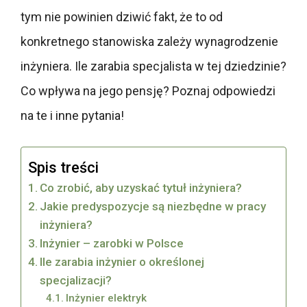
tym nie powinien dziwić fakt, że to od
konkretnego stanowiska zależy wynagrodzenie
inżyniera. Ile zarabia specjalista w tej dziedzinie?
Co wpływa na jego pensję? Poznaj odpowiedzi
na te i inne pytania!
Spis treści
Co zrobić, aby uzyskać tytuł inżyniera?
Jakie predyspozycje są niezbędne w pracy
inżyniera?
Inżynier – zarobki w Polsce
Ile zarabia inżynier o określonej
specjalizacji?
Inżynier elektryk