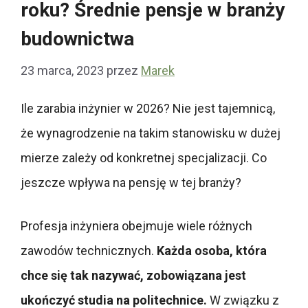
roku? Średnie pensje w branży
budownictwa
23 marca, 2023
przez
Marek
Ile zarabia inżynier w 2026? Nie jest tajemnicą,
że wynagrodzenie na takim stanowisku w dużej
mierze zależy od konkretnej specjalizacji. Co
jeszcze wpływa na pensję w tej branży?
Profesja inżyniera obejmuje wiele różnych
zawodów technicznych.
Każda osoba, która
chce się tak nazywać, zobowiązana jest
ukończyć studia na politechnice.
W związku z