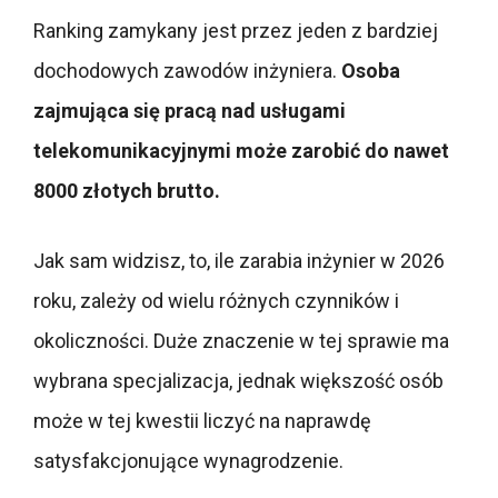
Ranking zamykany jest przez jeden z bardziej
dochodowych zawodów inżyniera.
Osoba
zajmująca się pracą nad usługami
telekomunikacyjnymi może zarobić do nawet
8000 złotych brutto.
Jak sam widzisz, to, ile zarabia inżynier w 2026
roku, zależy od wielu różnych czynników i
okoliczności. Duże znaczenie w tej sprawie ma
wybrana specjalizacja, jednak większość osób
może w tej kwestii liczyć na naprawdę
satysfakcjonujące wynagrodzenie.