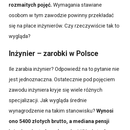
rozmaitych pojęć.
Wymagania stawiane
osobom w tym zawodzie powinny przekładać
się na płace inżynierów. Czy rzeczywiście tak to
wygląda?
Inżynier – zarobki w Polsce
Ile zarabia inżynier? Odpowiedź na to pytanie nie
jest jednoznaczna. Ostatecznie pod pojęciem
zawodu inżyniera kryje się wiele różnych
specjalizacji. Jak wygląda średnie
wynagrodzenie na takim stanowisku?
Wynosi
ono 5400 złotych brutto, a mediana pensji