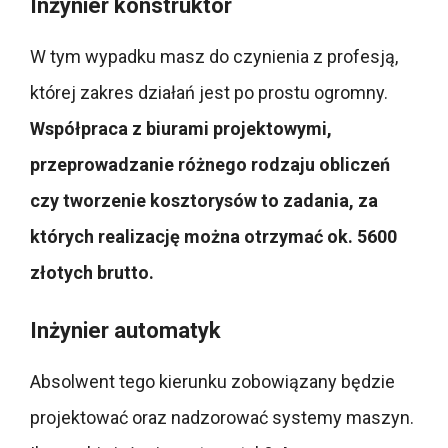
Inżynier konstruktor
W tym wypadku masz do czynienia z profesją,
której zakres działań jest po prostu ogromny.
Współpraca z biurami projektowymi,
przeprowadzanie różnego rodzaju obliczeń
czy tworzenie kosztorysów to zadania, za
których realizację
można otrzymać ok. 5600
złotych brutto.
Inżynier automatyk
Absolwent tego kierunku zobowiązany będzie
projektować oraz nadzorować systemy maszyn.