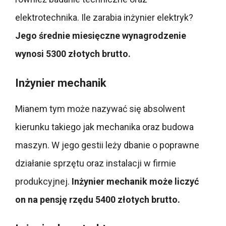
elektrotechnika. Ile zarabia inżynier elektryk?
Jego średnie miesięczne wynagrodzenie
wynosi 5300 złotych brutto.
Inżynier mechanik
Mianem tym może nazywać się absolwent
kierunku takiego jak mechanika oraz budowa
maszyn. W jego gestii leży dbanie o poprawne
działanie sprzętu oraz instalacji w firmie
produkcyjnej.
Inżynier mechanik
może liczyć
on na pensję rzędu 5400 złotych brutto.