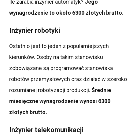
Ile zarabia inżynier automatyk?
Jego
wynagrodzenie to około 6300 złotych brutto.
Inżynier robotyki
Ostatnio jest to jeden z popularniejszych
kierunków. Osoby na takim stanowisku
zobowiązane są programować stanowiska
robotów przemysłowych oraz działać w szeroko
rozumianej robotyzacji produkcji.
Średnie
miesięczne wynagrodzenie wynosi 6300
złotych brutto.
Inżynier telekomunikacji