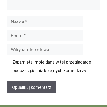
Nazwa
E-
mail
Witryna
internetowa
Zapamiętaj moje dane w tej przeglądarce
podczas pisania kolejnych komentarzy.