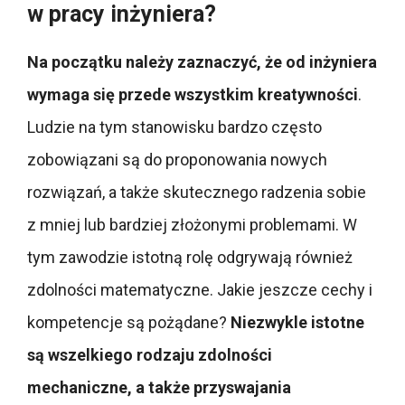
w pracy inżyniera?
Na początku należy zaznaczyć, że od inżyniera
wymaga się przede wszystkim kreatywności
.
Ludzie na tym stanowisku bardzo często
zobowiązani są do proponowania nowych
rozwiązań, a także skutecznego radzenia sobie
z mniej lub bardziej złożonymi problemami. W
tym zawodzie istotną rolę odgrywają również
zdolności matematyczne. Jakie jeszcze cechy i
kompetencje są pożądane?
Niezwykle istotne
są wszelkiego rodzaju zdolności
mechaniczne, a także przyswajania