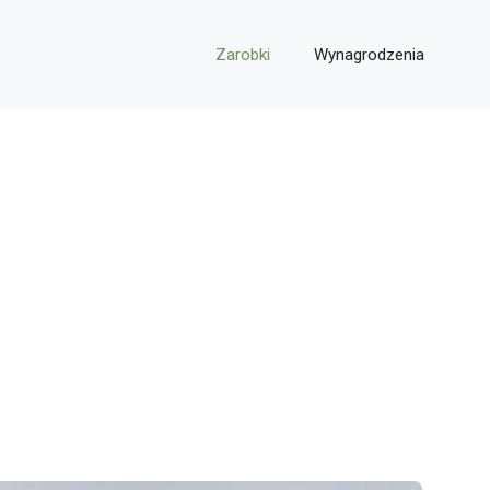
Zarobki
Wynagrodzenia