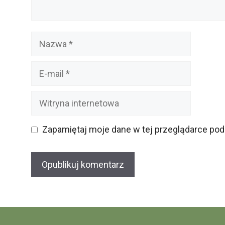
Nazwa
E-
mail
Witryna
internetowa
Zapamiętaj moje dane w tej przeglądarce pod