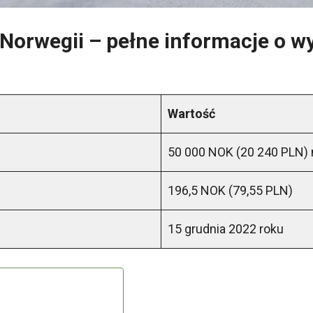
w Norwegii – pełne informacje o 
Wartość
50 000 NOK (20 240 PLN) 
196,5 NOK (79,55 PLN)
15 grudnia 2022 roku