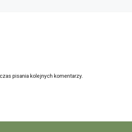
czas pisania kolejnych komentarzy.