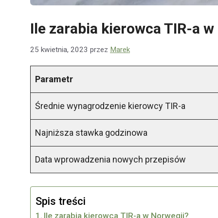
Ile zarabia kierowca TIR-a 
25 kwietnia, 2023
przez
Marek
Parametr
Średnie wynagrodzenie kierowcy TIR-a
Najniższa stawka godzinowa
Data wprowadzenia nowych przepisów
Spis treści
Ile zarabia kierowca TIR-a w Norwegii?