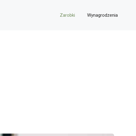
Zarobki
Wynagrodzenia