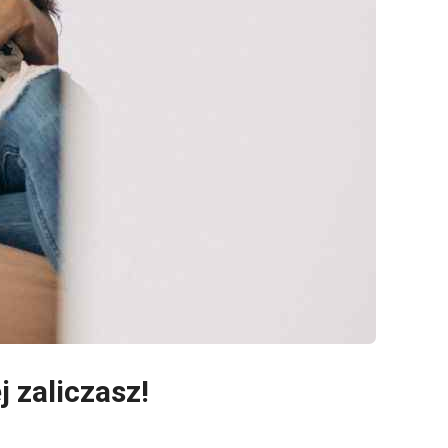
j zaliczasz!