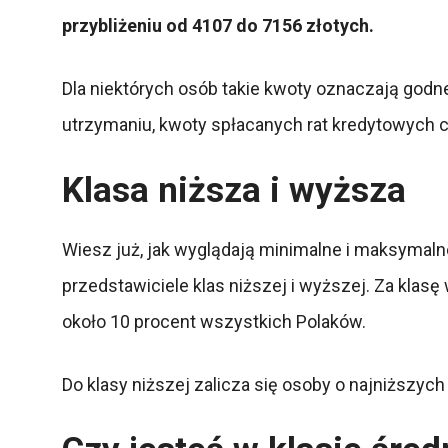
przybliżeniu od 4107 do 7156 złotych.
Dla niektórych osób takie kwoty oznaczają godne 
utrzymaniu, kwoty spłacanych rat kredytowych 
Klasa niższa i wyższa
Wiesz już, jak wyglądają minimalne i maksymaln
przedstawiciele klas niższej i wyższej. Za kla
około 10 procent wszystkich Polaków.
Do klasy niższej zalicza się osoby o najniższych 