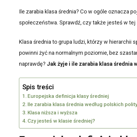
Ile zarabia klasa średnia? Co w ogóle oznacza po
społeczeństwa. Sprawdź, czy także jesteś w tej 
Klasa średnia to grupa ludzi, którzy w hierarch
powinni żyć na normalnym poziomie, bez szastani
naprawdę?
Jak żyje i ile zarabia klasa średnia
Spis treści
Europejska definicja klasy średniej
Ile zarabia klasa średnia według polskich poli
Klasa niższa i wyższa
Czy jesteś w klasie średniej?