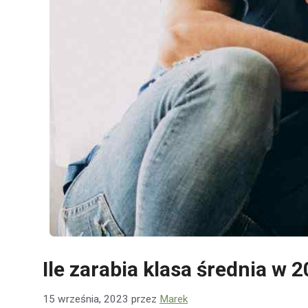
Ile zarabia klasa średnia w 2
15 września, 2023
przez
Marek