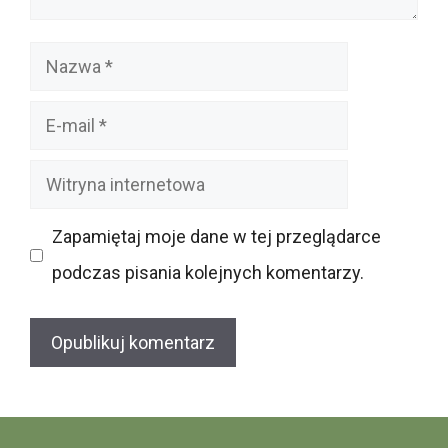
Nazwa
E-
mail
Witryna
internetowa
Zapamiętaj moje dane w tej przeglądarce
podczas pisania kolejnych komentarzy.