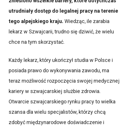
zniesiono wszelkie bariery, które dotychczas
utrudniały dostęp do legalnej pracy na terenie
tego alpejskiego kraju.
Wiedząc, ile zarabia
lekarz w Szwajcarii, trudno się dziwić, że wielu
chce na tym skorzystać.
Każdy lekarz, który ukończył studia w Polsce i
posiada prawo do wykonywania zawodu, ma
teraz możliwość rozpoczęcia swojej medycznej
kariery w szwajcarskiej służbie zdrowia.
Otwarcie szwajcarskiego rynku pracy to wielka
szansa dla wielu specjalistów, którzy chcą
zdobyć międzynarodowe doświadczenie i