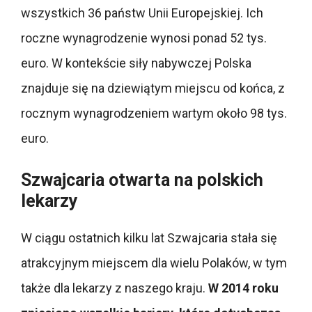
wszystkich 36 państw Unii Europejskiej. Ich
roczne wynagrodzenie wynosi ponad 52 tys.
euro. W kontekście siły nabywczej Polska
znajduje się na dziewiątym miejscu od końca, z
rocznym wynagrodzeniem wartym około 98 tys.
euro.
Szwajcaria otwarta na polskich
lekarzy
W ciągu ostatnich kilku lat Szwajcaria stała się
atrakcyjnym miejscem dla wielu Polaków, w tym
także dla lekarzy z naszego kraju.
W 2014 roku