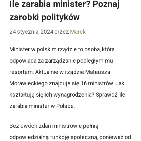
Ile zarabia minister? Poznaj
zarobki polityków
24 stycznia, 2024
przez
Marek
Minister w polskim rządzie to osoba, która
odpowiada za zarządzanie podległym mu
resortem. Aktualnie w rządzie Mateusza
Morawieckiego znajduje się 16 ministrów. Jak
kształtują się ich wynagrodzenia? Sprawdź, ile
zarabia minister w Polsce.
Bez dwóch zdań ministrowie pełnią
odpowiedzialną funkcję społeczną, ponieważ od