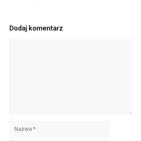
Dodaj komentarz
Komentarz
Nazwa