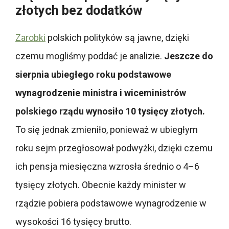
złotych bez dodatków
Zarobki
polskich polityków są jawne, dzięki
czemu mogliśmy poddać je analizie.
Jeszcze do
sierpnia ubiegłego roku podstawowe
wynagrodzenie ministra i wiceministrów
polskiego rządu wynosiło 10 tysięcy złotych.
To się jednak zmieniło, ponieważ w ubiegłym
roku sejm przegłosował podwyżki, dzięki czemu
ich pensja miesięczna wzrosła średnio o 4–6
tysięcy złotych. Obecnie każdy minister w
rządzie pobiera podstawowe wynagrodzenie w
wysokości 16 tysięcy brutto.