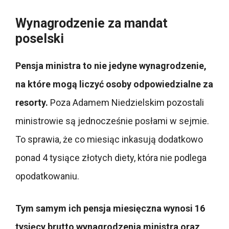
Wynagrodzenie za mandat
poselski
Pensja ministra to nie jedyne wynagrodzenie,
na które mogą liczyć osoby odpowiedzialne za
resorty.
Poza Adamem Niedzielskim pozostali
ministrowie są jednocześnie posłami w sejmie.
To sprawia, że co miesiąc inkasują dodatkowo
ponad 4 tysiące złotych diety, która nie podlega
opodatkowaniu.
Tym samym ich pensja miesięczna wynosi 16
tysięcy brutto wynagrodzenia ministra oraz