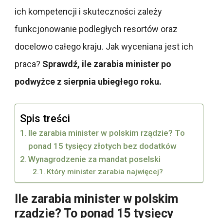
ich kompetencji i skuteczności zależy
funkcjonowanie podległych resortów oraz
docelowo całego kraju. Jak wyceniana jest ich
praca?
Sprawdź, ile zarabia minister po
podwyżce z sierpnia ubiegłego roku.
Spis treści
Ile zarabia minister w polskim rządzie? To
ponad 15 tysięcy złotych bez dodatków
Wynagrodzenie za mandat poselski
Który minister zarabia najwięcej?
Ile zarabia minister w polskim
rządzie? To ponad 15 tysięcy