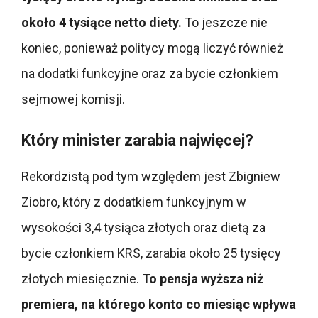
około 4 tysiące netto diety.
To jeszcze nie
koniec, ponieważ politycy mogą liczyć również
na dodatki funkcyjne oraz za bycie członkiem
sejmowej komisji.
Który minister zarabia najwięcej?
Rekordzistą pod tym względem jest Zbigniew
Ziobro, który z dodatkiem funkcyjnym w
wysokości 3,4 tysiąca złotych oraz dietą za
bycie członkiem KRS, zarabia około 25 tysięcy
złotych miesięcznie.
To pensja wyższa niż
premiera, na którego konto co miesiąc wpływa