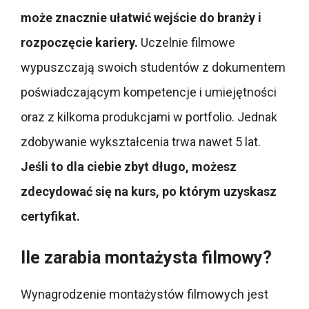
może znacznie ułatwić wejście do branży i
rozpoczęcie kariery.
Uczelnie filmowe
wypuszczają swoich studentów z dokumentem
poświadczającym kompetencje i umiejętności
oraz z kilkoma produkcjami w portfolio. Jednak
zdobywanie wykształcenia trwa nawet 5 lat.
Jeśli to dla ciebie zbyt długo, możesz
zdecydować się na kurs, po którym uzyskasz
certyfikat.
Ile zarabia montażysta filmowy?
Wynagrodzenie montażystów filmowych jest