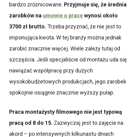
bardzo zróżnicowane.
Przyjmuje się, że średnia
zarobków na
umowie o pracę
wynosi około
3700 zł brutto.
Trzeba przyznać, że nie jest to
imponująca kwota. W tej branży można jednak
zarobić znacznie więcej. Wiele zależy tutaj od
szczęścia. Jeśli specjaliście od montażu uda się
nawiązać współpracę przy dużych
wysokobudżetowych produkcjach, jego zarobek
spokojnie osiągnie znacznie wyższy pułap.
Praca montażysty filmowego nie jest typową
pracą od 8 do 15.
Zazwyczaj jest to zajęcie na
akord – po intensywnych kilkunastu dniach