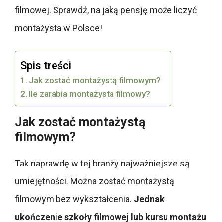
filmowej. Sprawdź, na jaką pensję może liczyć
montażysta w Polsce!
Spis treści
Jak zostać montażystą filmowym?
Ile zarabia montażysta filmowy?
Jak zostać montażystą
filmowym?
Tak naprawdę w tej branży najważniejsze są
umiejętności. Można zostać montażystą
filmowym bez wykształcenia.
Jednak
ukończenie szkoły filmowej lub kursu montażu