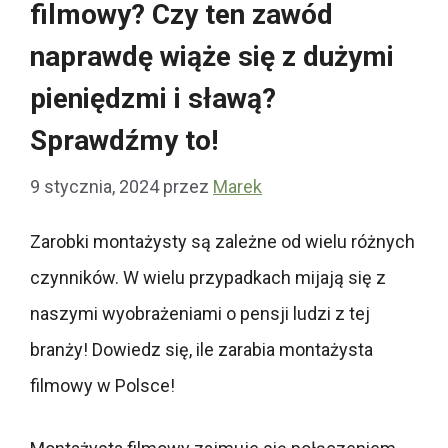
filmowy? Czy ten zawód
naprawdę wiąże się z dużymi
pieniędzmi i sławą?
Sprawdźmy to!
9 stycznia, 2024
przez
Marek
Zarobki montażysty są zależne od wielu różnych
czynników. W wielu przypadkach mijają się z
naszymi wyobrażeniami o pensji ludzi z tej
branży! Dowiedz się, ile zarabia montażysta
filmowy w Polsce!