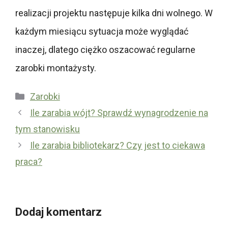
realizacji projektu następuje kilka dni wolnego. W
każdym miesiącu sytuacja może wyglądać
inaczej, dlatego ciężko oszacować regularne
zarobki montażysty.
Kategorie
Zarobki
Ile zarabia wójt? Sprawdź wynagrodzenie na
tym stanowisku
Ile zarabia bibliotekarz? Czy jest to ciekawa
praca?
Dodaj komentarz