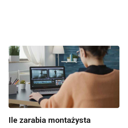
Ile zarabia montażysta