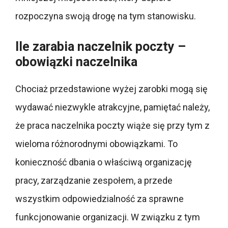
rozpoczyna swoją drogę na tym stanowisku.
Ile zarabia naczelnik poczty –
obowiązki naczelnika
Chociaż przedstawione wyżej zarobki mogą się
wydawać niezwykle atrakcyjne, pamiętać należy,
że praca naczelnika poczty wiąże się przy tym z
wieloma różnorodnymi obowiązkami. To
konieczność dbania o właściwą organizację
pracy, zarządzanie zespołem, a przede
wszystkim odpowiedzialność za sprawne
funkcjonowanie organizacji. W związku z tym