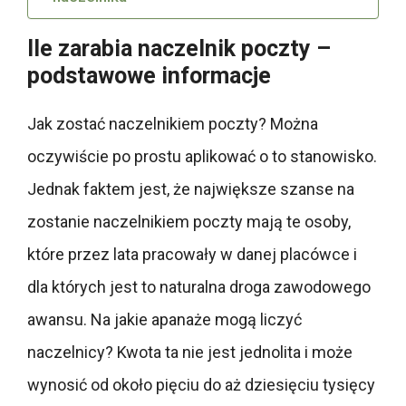
Ile zarabia naczelnik poczty –
podstawowe informacje
Jak zostać naczelnikiem poczty? Można
oczywiście po prostu aplikować o to stanowisko.
Jednak faktem jest, że największe szanse na
zostanie naczelnikiem poczty mają te osoby,
które przez lata pracowały w danej placówce i
dla których jest to naturalna droga zawodowego
awansu. Na jakie apanaże mogą liczyć
naczelnicy? Kwota ta nie jest jednolita i może
wynosić od około pięciu do aż dziesięciu tysięcy