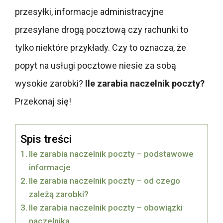
przesyłki, informacje administracyjne
przesyłane drogą pocztową czy rachunki to
tylko niektóre przykłady. Czy to oznacza, że
popyt na usługi pocztowe niesie za sobą
wysokie zarobki?
Ile zarabia naczelnik poczty?
Przekonaj się!
Spis treści
Ile zarabia naczelnik poczty – podstawowe
informacje
Ile zarabia naczelnik poczty – od czego
zależą zarobki?
Ile zarabia naczelnik poczty – obowiązki
naczelnika