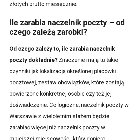
złotych brutto miesięcznie.
Ile zarabia naczelnik poczty – od
czego zależą zarobki?
Od czego zależy to, ile zarabia naczelnik
poczty dokładnie?
Znaczenie mają tu takie
czynniki jak lokalizacja określonej placówki
pocztowej, zestaw obowiązków, które zostają
powierzone konkretnej osobie czy też jej
doświadczenie. Co logiczne, naczelnik poczty w
Warszawie z wieloletnim stażem będzie
zarabiać więcej niż naczelnik poczty w
mniejszej miejscowości, który dopiero