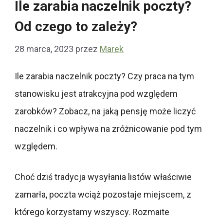
Ile zarabia naczelnik poczty?
Od czego to zależy?
28 marca, 2023
przez
Marek
Ile zarabia naczelnik poczty? Czy praca na tym
stanowisku jest atrakcyjna pod względem
zarobków? Zobacz, na jaką pensję może liczyć
naczelnik i co wpływa na zróżnicowanie pod tym
względem.
Choć dziś tradycja wysyłania listów właściwie
zamarła, poczta wciąż pozostaje miejscem, z
którego korzystamy wszyscy. Rozmaite