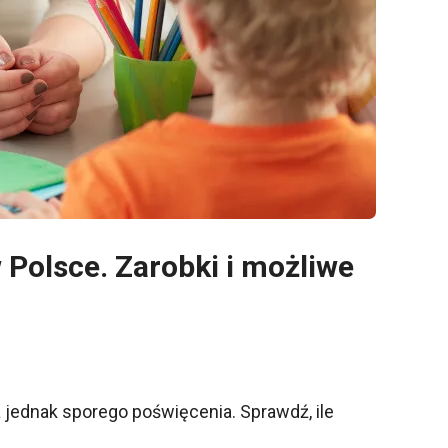
 Polsce. Zarobki i możliwe
 jednak sporego poświęcenia. Sprawdź, ile