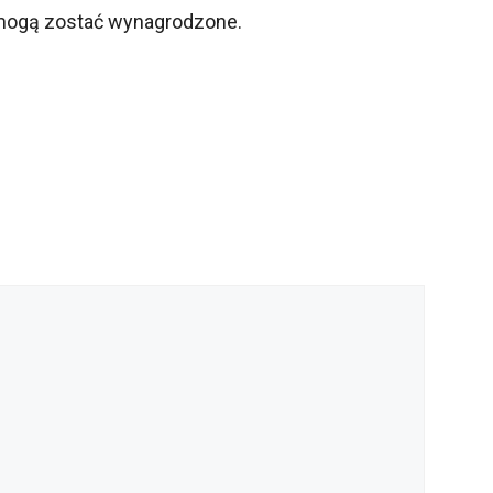
 mogą zostać wynagrodzone.