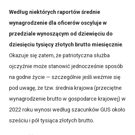
Według niektórych raportów średnie
wynagrodzenie dla oficerów oscyluje w
przedziale wynoszącym od dziewięciu do
dziesięciu tysięcy złotych brutto miesięcznie
.
Okazuje się zatem, że patriotyczna służba
ojczyźnie może stanowić jednocześnie sposób
na godne życie — szczególnie jeśli weźmie się
pod uwagę, że tzw. średnia krajowa (przeciętne
wynagrodzenie brutto w gospodarce krajowej) w
2022 roku wynosi według szacunków GUS około
sześciu i pół tysiąca złotych brutto.