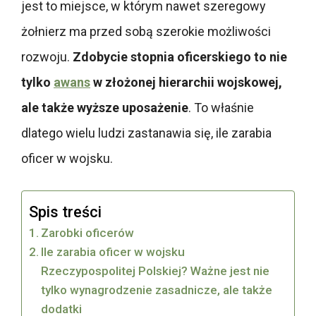
jest to miejsce, w którym nawet szeregowy
żołnierz ma przed sobą szerokie możliwości
rozwoju.
Zdobycie stopnia oficerskiego to nie
tylko
awans
w złożonej hierarchii wojskowej,
ale także wyższe uposażenie
. To właśnie
dlatego wielu ludzi zastanawia się, ile zarabia
oficer w wojsku.
Spis treści
Zarobki oficerów
Ile zarabia oficer w wojsku
Rzeczypospolitej Polskiej? Ważne jest nie
tylko wynagrodzenie zasadnicze, ale także
dodatki