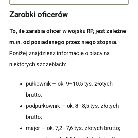
Zarobki oficerów
To, ile zarabia oficer w wojsku RP, jest zależne
m.in. od posiadanego przez niego stopnia
.
Poniżej znajdziesz informacje o płacy na
niektórych szczeblach:
pułkownik — ok. 9–10,5 tys. złotych
brutto;
podpułkownik — ok. 8–8,5 tys. złotych
brutto;
major — ok. 7,2–7,6 tys. złotych brutto;