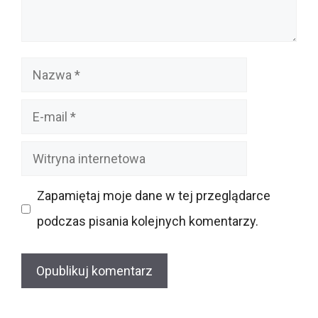
Nazwa
E-
mail
Witryna
internetowa
Zapamiętaj moje dane w tej przeglądarce
podczas pisania kolejnych komentarzy.