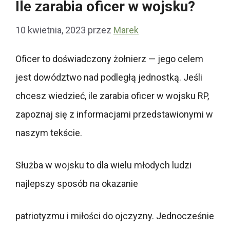
Ile zarabia oficer w wojsku?
10 kwietnia, 2023
przez
Marek
Oficer to doświadczony żołnierz — jego celem
jest dowództwo nad podległą jednostką. Jeśli
chcesz wiedzieć, ile zarabia oficer w wojsku RP,
zapoznaj się z informacjami przedstawionymi w
naszym tekście.
Służba w wojsku to dla wielu młodych ludzi
najlepszy sposób na okazanie
patriotyzmu i miłości do ojczyzny. Jednocześnie