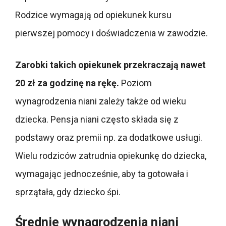
Rodzice wymagają od opiekunek kursu
pierwszej pomocy i doświadczenia w zawodzie.
Zarobki takich opiekunek przekraczają nawet
20 zł za godzinę na rękę.
Poziom
wynagrodzenia niani zależy także od wieku
dziecka. Pensja niani często składa się z
podstawy oraz premii np. za dodatkowe usługi.
Wielu rodziców zatrudnia opiekunkę do dziecka,
wymagając jednocześnie, aby ta gotowała i
sprzątała, gdy dziecko śpi.
Średnie wynagrodzenia niani