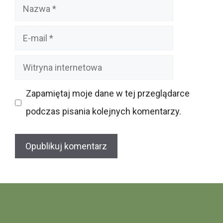
Nazwa
E-
mail
Witryna
internetowa
Zapamiętaj moje dane w tej przeglądarce
podczas pisania kolejnych komentarzy.