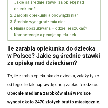
Jakie są średnie stawki za opiekę nad
dzieckiem?
Zarobki opiekunki a obowiązki niani
Średnie wynagrodzenia niani
Niania poszukiwana – gdzie jej szukać?
Kompetencje a pensje opiekunek
Ile zarabia opiekunka do dziecka
w Polsce? Jakie są średnie stawki
za opiekę nad dzieckiem?
To, ile zarabia opiekunka do dziecka, zależy tylko
od tego, ile tak naprawdę chcą zapłacić rodzice.
Obecnie mediana zarobków niań w Polsce
wynosi około 2470 złotych brutto miesięcznie.