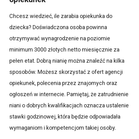
Chcesz wiedzieć, ile zarabia opiekunka do
dziecka? Doświadczona osoba powinna
otrzymywać wynagrodzenie na poziomie
minimum 3000 złotych netto miesięcznie za
pełen etat. Dobrą nianię można znaleźć na kilka
sposobów. Możesz skorzystać z ofert agencji
opiekunek, polecenia przez znajomych oraz
ogłoszeń w internecie. Pamiętaj, że zatrudnienie
niani o dobrych kwalifikacjach oznacza ustalenie
stawki godzinowej, która będzie odpowiadała
wymaganiom i kompetencjom takiej osoby.