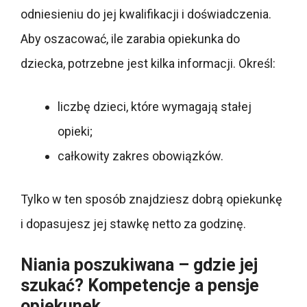
odniesieniu do jej kwalifikacji i doświadczenia.
Aby oszacować, ile zarabia opiekunka do
dziecka, potrzebne jest kilka informacji. Określ:
liczbę dzieci, które wymagają stałej
opieki;
całkowity zakres obowiązków.
Tylko w ten sposób znajdziesz dobrą opiekunkę
i dopasujesz jej stawkę netto za godzinę.
Niania poszukiwana – gdzie jej
szukać? Kompetencje a pensje
opiekunek