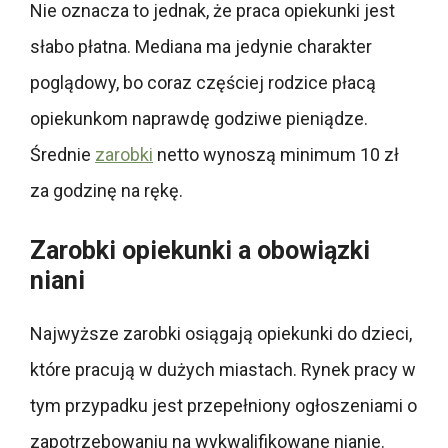
Nie oznacza to jednak, że praca opiekunki jest
słabo płatna. Mediana ma jedynie charakter
poglądowy, bo coraz częściej rodzice płacą
opiekunkom naprawdę godziwe pieniądze.
Średnie
zarobki
netto wynoszą minimum 10 zł
za godzinę na rękę.
Zarobki opiekunki a obowiązki
niani
Najwyższe zarobki osiągają opiekunki do dzieci,
które pracują w dużych miastach. Rynek pracy w
tym przypadku jest przepełniony ogłoszeniami o
zapotrzebowaniu na wykwalifikowane nianie.