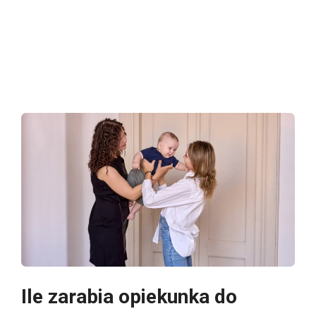
Ile zarabia opiekunka do