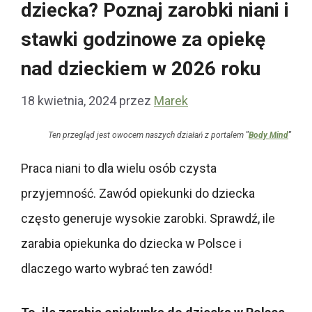
dziecka? Poznaj zarobki niani i
stawki godzinowe za opiekę
nad dzieckiem w 2026 roku
18 kwietnia, 2024
przez
Marek
Ten przegląd jest owocem naszych działań z portalem
"
Body Mind
"
Praca niani to dla wielu osób czysta
przyjemność. Zawód opiekunki do dziecka
często generuje wysokie zarobki. Sprawdź, ile
zarabia opiekunka do dziecka w Polsce i
dlaczego warto wybrać ten zawód!