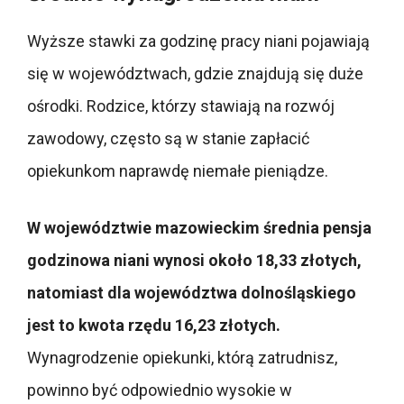
Wyższe stawki za godzinę pracy niani pojawiają
się w województwach, gdzie znajdują się duże
ośrodki. Rodzice, którzy stawiają na rozwój
zawodowy, często są w stanie zapłacić
opiekunkom naprawdę niemałe pieniądze.
W województwie mazowieckim średnia pensja
godzinowa niani wynosi około 18,33 złotych,
natomiast dla województwa dolnośląskiego
jest to kwota rzędu 16,23 złotych.
Wynagrodzenie opiekunki, którą zatrudnisz,
powinno być odpowiednio wysokie w