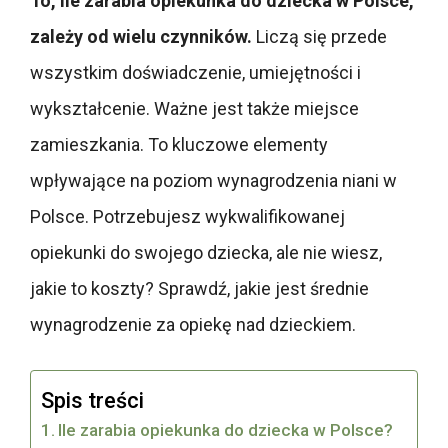
To, ile zarabia opiekunka do dziecka w Polsce,
zależy od wielu czynników.
Liczą się przede
wszystkim doświadczenie, umiejętności i
wykształcenie. Ważne jest także miejsce
zamieszkania. To kluczowe elementy
wpływające na poziom wynagrodzenia niani w
Polsce. Potrzebujesz wykwalifikowanej
opiekunki do swojego dziecka, ale nie wiesz,
jakie to koszty? Sprawdź, jakie jest średnie
wynagrodzenie za opiekę nad dzieckiem.
Spis treści
Ile zarabia opiekunka do dziecka w Polsce?