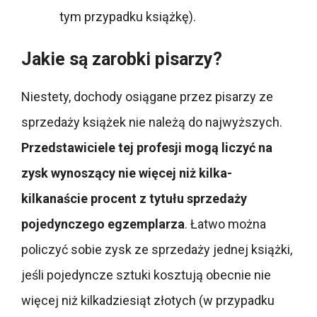
tym przypadku książkę).
Jakie są zarobki pisarzy?
Niestety, dochody osiągane przez pisarzy ze
sprzedaży książek nie należą do najwyższych.
Przedstawiciele tej profesji mogą liczyć na
zysk wynoszący nie więcej niż kilka-
kilkanaście procent z tytułu sprzedaży
pojedynczego egzemplarza
. Łatwo można
policzyć sobie zysk ze sprzedaży jednej książki,
jeśli pojedyncze sztuki kosztują obecnie nie
więcej niż kilkadziesiąt złotych (w przypadku