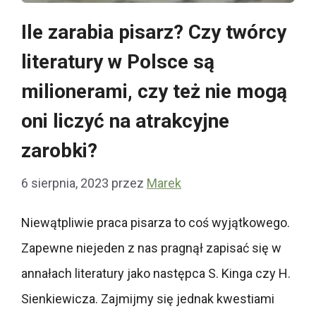
Ile zarabia pisarz? Czy twórcy
literatury w Polsce są
milionerami, czy też nie mogą
oni liczyć na atrakcyjne
zarobki?
6 sierpnia, 2023
przez
Marek
Niewątpliwie praca pisarza to coś wyjątkowego.
Zapewne niejeden z nas pragnął zapisać się w
annałach literatury jako następca S. Kinga czy H.
Sienkiewicza. Zajmijmy się jednak kwestiami