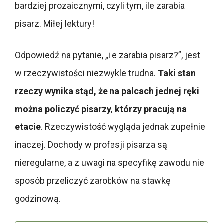
bardziej prozaicznymi, czyli tym, ile zarabia
pisarz. Miłej lektury!
Odpowiedź na pytanie, „ile zarabia pisarz?”, jest
w rzeczywistości niezwykle trudna.
Taki stan
rzeczy wynika stąd, że na palcach jednej ręki
można policzyć pisarzy, którzy pracują na
etacie
. Rzeczywistość wygląda jednak zupełnie
inaczej. Dochody w profesji pisarza są
nieregularne, a z uwagi na specyfikę zawodu nie
sposób przeliczyć zarobków na stawkę
godzinową.