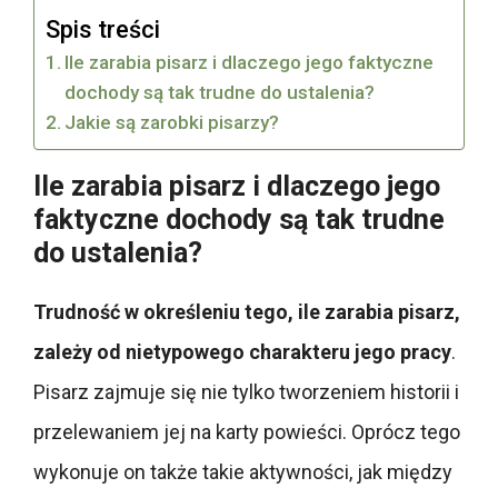
Spis treści
Ile zarabia pisarz i dlaczego jego faktyczne
dochody są tak trudne do ustalenia?
Jakie są zarobki pisarzy?
Ile zarabia pisarz i dlaczego jego
faktyczne dochody są tak trudne
do ustalenia?
Trudność w określeniu tego, ile zarabia pisarz,
zależy od nietypowego charakteru jego pracy
.
Pisarz zajmuje się nie tylko tworzeniem historii i
przelewaniem jej na karty powieści. Oprócz tego
wykonuje on także takie aktywności, jak między