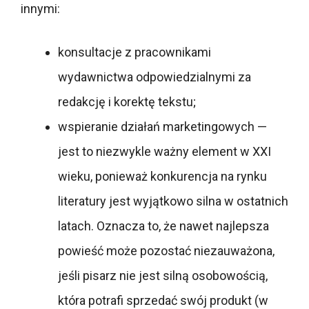
innymi:
konsultacje z pracownikami
wydawnictwa odpowiedzialnymi za
redakcję i korektę tekstu;
wspieranie działań marketingowych —
jest to niezwykle ważny element w XXI
wieku, ponieważ konkurencja na rynku
literatury jest wyjątkowo silna w ostatnich
latach. Oznacza to, że nawet najlepsza
powieść może pozostać niezauważona,
jeśli pisarz nie jest silną osobowością,
która potrafi sprzedać swój produkt (w