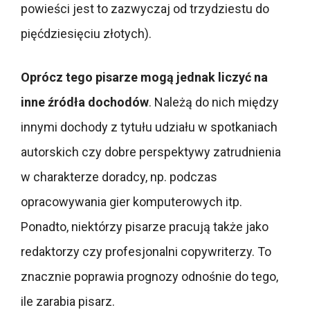
powieści jest to zazwyczaj od trzydziestu do
pięćdziesięciu złotych).
Oprócz tego pisarze mogą jednak liczyć na
inne źródła dochodów
. Należą do nich między
innymi dochody z tytułu udziału w spotkaniach
autorskich czy dobre perspektywy zatrudnienia
w charakterze doradcy, np. podczas
opracowywania gier komputerowych itp.
Ponadto, niektórzy pisarze pracują także jako
redaktorzy czy profesjonalni copywriterzy. To
znacznie poprawia prognozy odnośnie do tego,
ile zarabia pisarz.