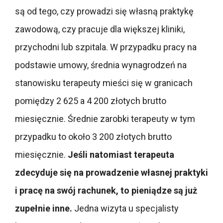
są od tego, czy prowadzi się własną praktykę
zawodową, czy pracuje dla większej kliniki,
przychodni lub szpitala. W przypadku pracy na
podstawie umowy, średnia wynagrodzeń na
stanowisku terapeuty mieści się w granicach
pomiędzy 2 625 a 4 200 złotych brutto
miesięcznie. Średnie zarobki terapeuty w tym
przypadku to około 3 200 złotych brutto
miesięcznie.
Jeśli natomiast terapeuta
zdecyduje się na prowadzenie własnej praktyki
i pracę na swój rachunek, to pieniądze są już
zupełnie inne.
Jedna wizyta u specjalisty