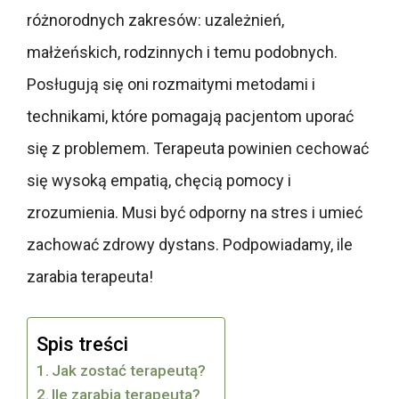
różnorodnych zakresów: uzależnień,
małżeńskich, rodzinnych i temu podobnych.
Posługują się oni rozmaitymi metodami i
technikami, które pomagają pacjentom uporać
się z problemem. Terapeuta powinien cechować
się wysoką empatią, chęcią pomocy i
zrozumienia. Musi być odporny na stres i umieć
zachować zdrowy dystans. Podpowiadamy, ile
zarabia terapeuta!
Spis treści
Jak zostać terapeutą?
Ile zarabia terapeuta?