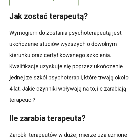
Jak zostać terapeutą?
Wymogiem do zostania psychoterapeutą jest
ukończenie studiów wyższych o dowolnym
kierunku oraz certyfikowanego szkolenia.
Kwalifikacje uzyskuje się poprzez ukończenie
jednej ze szkół psychoterapii, które trwają około
4 lat. Jakie czynniki wpływają na to, ile zarabiają
terapeuci?
Ile zarabia terapeuta?
Zarobki terapeutów w dużej mierze uzależnione