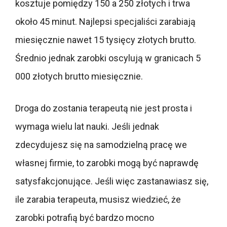
kosztuje pomiędzy 150 a 250 złotych i trwa
około 45 minut. Najlepsi specjaliści zarabiają
miesięcznie nawet 15 tysięcy złotych brutto.
Średnio jednak zarobki oscylują w granicach 5
000 złotych brutto miesięcznie.
Droga do zostania terapeutą nie jest prosta i
wymaga wielu lat nauki. Jeśli jednak
zdecydujesz się na samodzielną pracę we
własnej firmie, to zarobki mogą być naprawdę
satysfakcjonujące. Jeśli więc zastanawiasz się,
ile zarabia terapeuta, musisz wiedzieć, że
zarobki potrafią być bardzo mocno