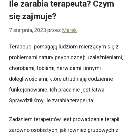
Ile zarabia terapeuta? Czym
się zajmuje?
7 sierpnia, 2023
przez
Marek
Terapeuci pomagają ludziom mierzącym się z
problemami natury psychicznej: uzależnieniami,
chorobami, fobiami, nerwicami i innymi
dolegliwościami, które utrudniają codzienne
funkcjonowanie. Ich praca nie jest łatwa.
Sprawdziliśmy, ile zarabia terapeuta!
Zadaniem terapeutów jest prowadzenie terapii
zarówno osobistych, jak również grupowych z