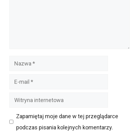
Nazwa
E-
mail
Witryna
internetowa
Zapamiętaj moje dane w tej przeglądarce
podczas pisania kolejnych komentarzy.