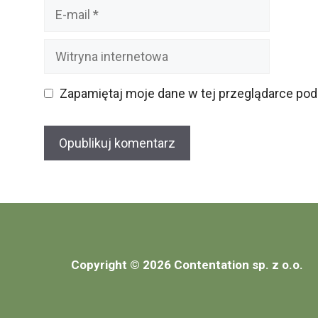
E-
mail
Witryna
internetowa
Zapamiętaj moje dane w tej przeglądarce pod
Copyright © 2026 Contentation sp. z o.o.