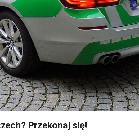
czech? Przekonaj się!