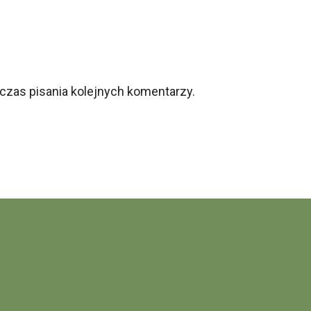
czas pisania kolejnych komentarzy.