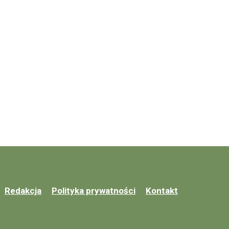
Redakcja
Polityka prywatności
Kontakt