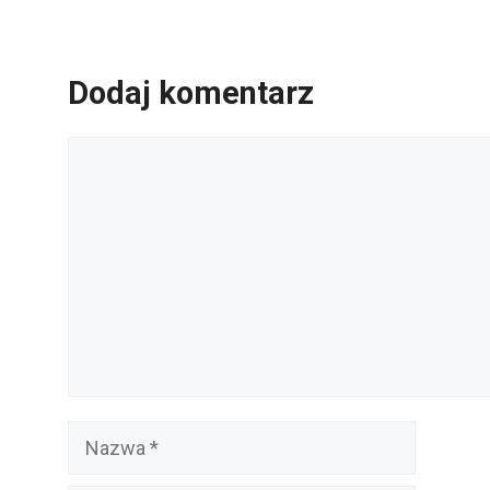
Dodaj komentarz
Komentarz
Nazwa