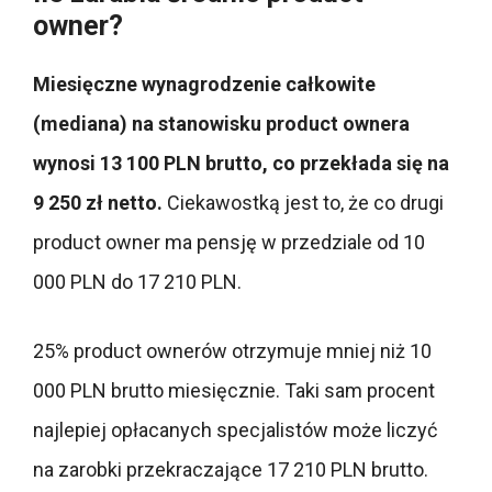
owner?
Miesięczne wynagrodzenie całkowite
(mediana) na stanowisku product ownera
wynosi 13 100 PLN brutto, co przekłada się na
9 250 zł netto.
Ciekawostką jest to, że co drugi
product owner ma pensję w przedziale od 10
000 PLN do 17 210 PLN.
25% product ownerów otrzymuje mniej niż 10
000 PLN brutto miesięcznie. Taki sam procent
najlepiej opłacanych specjalistów może liczyć
na zarobki przekraczające 17 210 PLN brutto.