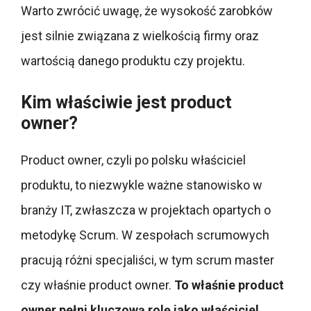
Warto zwrócić uwagę, że wysokość zarobków
jest silnie związana z wielkością firmy oraz
wartością danego produktu czy projektu.
Kim właściwie jest product
owner?
Product owner, czyli po polsku właściciel
produktu, to niezwykle ważne stanowisko w
branży IT, zwłaszcza w projektach opartych o
metodykę Scrum. W zespołach scrumowych
pracują różni specjaliści, w tym scrum master
czy właśnie product owner.
To właśnie product
owner pełni kluczową rolę jako właściciel