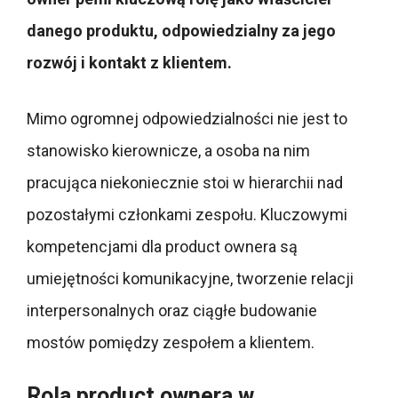
danego produktu, odpowiedzialny za jego
rozwój i kontakt z klientem.
Mimo ogromnej odpowiedzialności nie jest to
stanowisko kierownicze, a osoba na nim
pracująca niekoniecznie stoi w hierarchii nad
pozostałymi członkami zespołu. Kluczowymi
kompetencjami dla product ownera są
umiejętności komunikacyjne, tworzenie relacji
interpersonalnych oraz ciągłe budowanie
mostów pomiędzy zespołem a klientem.
Rola product ownera w