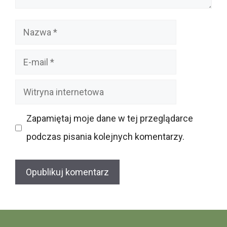
Nazwa
E-
mail
Witryna
internetowa
Zapamiętaj moje dane w tej przeglądarce
podczas pisania kolejnych komentarzy.