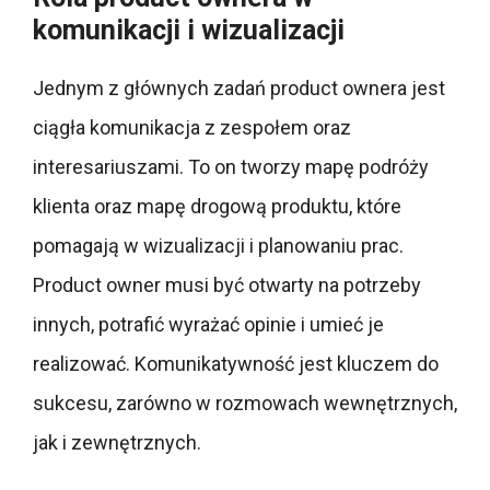
komunikacji i wizualizacji
Jednym z głównych zadań product ownera jest
ciągła komunikacja z zespołem oraz
interesariuszami. To on tworzy mapę podróży
klienta oraz mapę drogową produktu, które
pomagają w wizualizacji i planowaniu prac.
Product owner musi być otwarty na potrzeby
innych, potrafić wyrażać opinie i umieć je
realizować. Komunikatywność jest kluczem do
sukcesu, zarówno w rozmowach wewnętrznych,
jak i zewnętrznych.