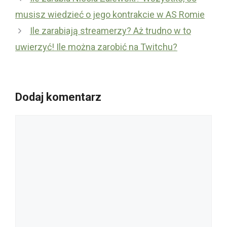
musisz wiedzieć o jego kontrakcie w AS Romie
Ile zarabiają streamerzy? Aż trudno w to
uwierzyć! Ile można zarobić na Twitchu?
Dodaj komentarz
Komentarz