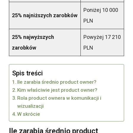
Poniżej 10 000
25% najniższych zarobków
PLN
25% najwyższych
Powyżej 17 210
zarobków
PLN
Spis treści
Ile zarabia średnio product owner?
Kim właściwie jest product owner?
Rola product ownera w komunikacji i
wizualizacji
W skrócie
Ile zarabia średnio product