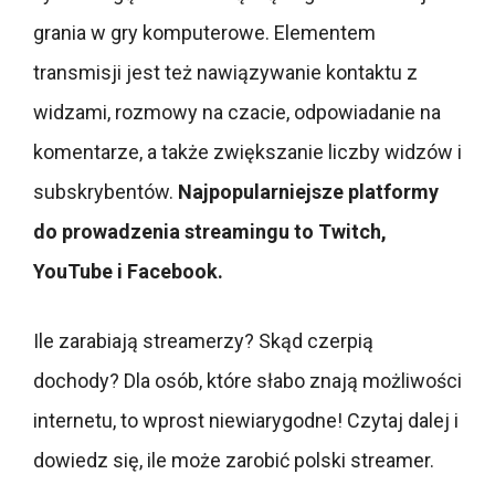
grania w gry komputerowe. Elementem
transmisji jest też nawiązywanie kontaktu z
widzami, rozmowy na czacie, odpowiadanie na
komentarze, a także zwiększanie liczby widzów i
subskrybentów.
Najpopularniejsze platformy
do prowadzenia streamingu to Twitch,
YouTube i Facebook.
Ile zarabiają streamerzy? Skąd czerpią
dochody? Dla osób, które słabo znają możliwości
internetu, to wprost niewiarygodne! Czytaj dalej i
dowiedz się, ile może zarobić polski streamer.