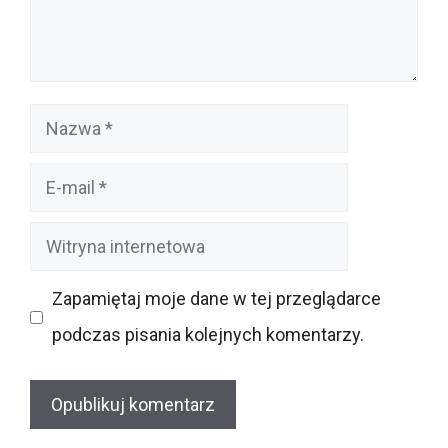
Nazwa
E-
mail
Witryna
internetowa
Zapamiętaj moje dane w tej przeglądarce
podczas pisania kolejnych komentarzy.