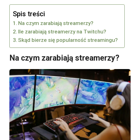
Spis treści
Na czym zarabiają streamerzy?
Ile zarabiają streamerzy na Twitchu?
Skąd bierze się popularność streamingu?
Na czym zarabiają streamerzy?