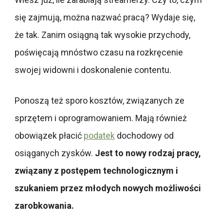
się zajmują, można nazwać pracą? Wydaje się,
że tak. Zanim osiągną tak wysokie przychody,
poświęcają mnóstwo czasu na rozkręcenie
swojej widowni i doskonalenie contentu.
Ponoszą też sporo kosztów, związanych ze
sprzętem i oprogramowaniem. Mają również
obowiązek płacić
podatek
dochodowy od
osiąganych zysków.
Jest to nowy rodzaj pracy,
związany z postępem technologicznym i
szukaniem przez młodych nowych możliwości
zarobkowania.