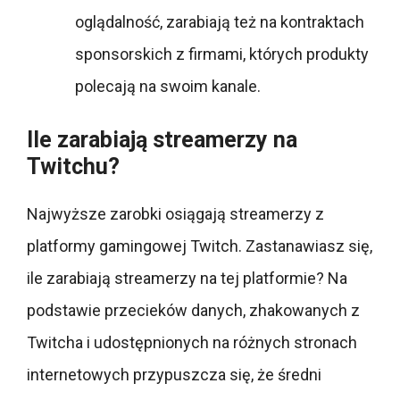
oglądalność, zarabiają też na kontraktach
sponsorskich z firmami, których produkty
polecają na swoim kanale.
Ile zarabiają streamerzy na
Twitchu?
Najwyższe zarobki osiągają streamerzy z
platformy gamingowej Twitch. Zastanawiasz się,
ile zarabiają streamerzy na tej platformie? Na
podstawie przecieków danych, zhakowanych z
Twitcha i udostępnionych na różnych stronach
internetowych przypuszcza się, że średni