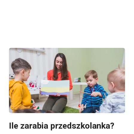
Ile zarabia przedszkolanka?