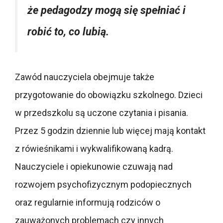
że pedagodzy mogą się spełniać i
robić to, co lubią.
Zawód nauczyciela obejmuje także
przygotowanie do obowiązku szkolnego. Dzieci
w przedszkolu są uczone czytania i pisania.
Przez 5 godzin dziennie lub więcej mają kontakt
z rówieśnikami i wykwalifikowaną kadrą.
Nauczyciele i opiekunowie czuwają nad
rozwojem psychofizycznym podopiecznych
oraz regularnie informują rodziców o
zauważonych problemach czy innych