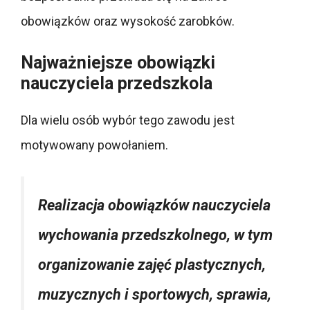
obowiązków oraz wysokość zarobków.
Najważniejsze obowiązki
nauczyciela przedszkola
Dla wielu osób wybór tego zawodu jest
motywowany powołaniem.
Realizacja obowiązków nauczyciela
wychowania przedszkolnego, w tym
organizowanie zajęć plastycznych,
muzycznych i sportowych, sprawia,