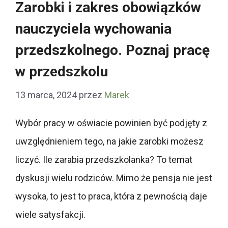
Zarobki i zakres obowiązków
nauczyciela wychowania
przedszkolnego. Poznaj pracę
w przedszkolu
13 marca, 2024
przez
Marek
Wybór pracy w oświacie powinien być podjęty z
uwzględnieniem tego, na jakie zarobki możesz
liczyć. Ile zarabia przedszkolanka? To temat
dyskusji wielu rodziców. Mimo że pensja nie jest
wysoka, to jest to praca, która z pewnością daje
wiele satysfakcji.