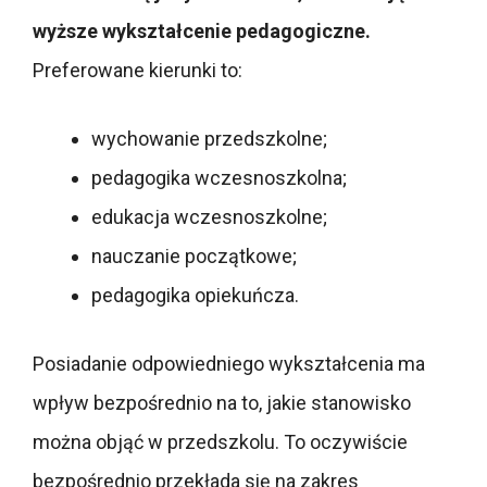
wyższe wykształcenie pedagogiczne.
Preferowane kierunki to:
wychowanie przedszkolne;
pedagogika wczesnoszkolna;
edukacja wczesnoszkolne;
nauczanie początkowe;
pedagogika opiekuńcza.
Posiadanie odpowiedniego wykształcenia ma
wpływ bezpośrednio na to, jakie stanowisko
można objąć w przedszkolu. To oczywiście
bezpośrednio przekłada się na zakres