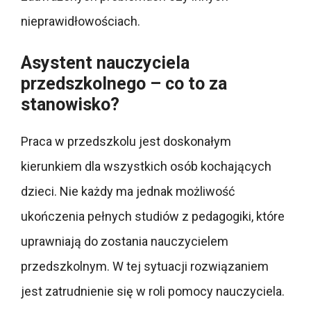
nieprawidłowościach.
Asystent nauczyciela
przedszkolnego – co to za
stanowisko?
Praca w przedszkolu jest doskonałym
kierunkiem dla wszystkich osób kochających
dzieci. Nie każdy ma jednak możliwość
ukończenia pełnych studiów z pedagogiki, które
uprawniają do zostania nauczycielem
przedszkolnym. W tej sytuacji rozwiązaniem
jest zatrudnienie się w roli pomocy nauczyciela.