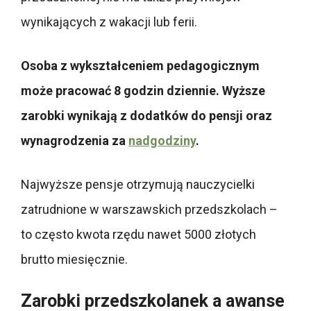
wynikających z wakacji lub ferii.
Osoba z wykształceniem pedagogicznym
może pracować 8 godzin dziennie. Wyższe
zarobki wynikają z dodatków do pensji oraz
wynagrodzenia za
nadgodziny
.
Najwyższe pensje otrzymują nauczycielki
zatrudnione w warszawskich przedszkolach –
to często kwota rzędu nawet 5000 złotych
brutto miesięcznie.
Zarobki przedszkolanek a awanse