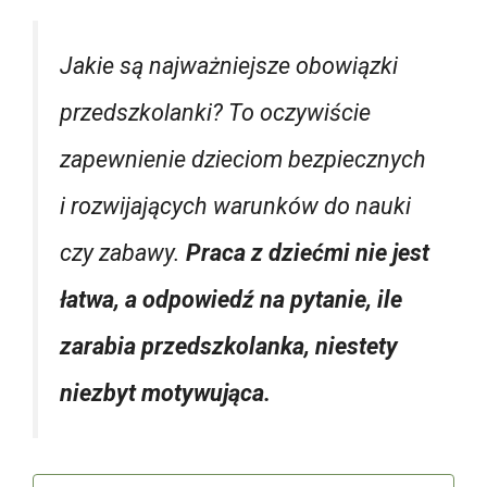
Jakie są najważniejsze obowiązki
przedszkolanki? To oczywiście
zapewnienie dzieciom bezpiecznych
i rozwijających warunków do nauki
czy zabawy.
Praca z dziećmi nie jest
łatwa, a odpowiedź na pytanie, ile
zarabia przedszkolanka, niestety
niezbyt motywująca.