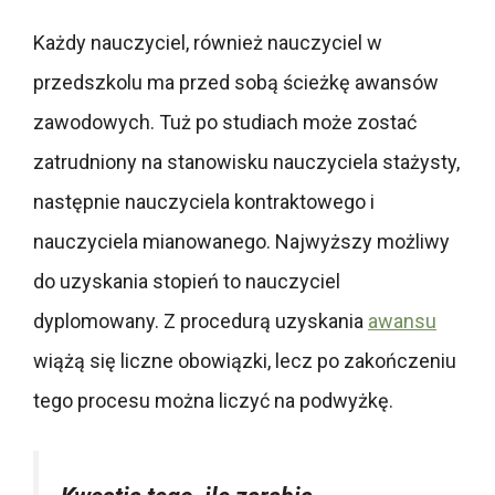
Każdy nauczyciel, również nauczyciel w
przedszkolu ma przed sobą ścieżkę awansów
zawodowych. Tuż po studiach może zostać
zatrudniony na stanowisku nauczyciela stażysty,
następnie nauczyciela kontraktowego i
nauczyciela mianowanego. Najwyższy możliwy
do uzyskania stopień to nauczyciel
dyplomowany. Z procedurą uzyskania
awansu
wiążą się liczne obowiązki, lecz po zakończeniu
tego procesu można liczyć na podwyżkę.