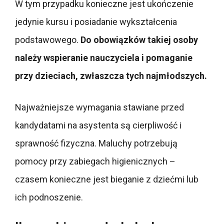
W tym przypadku konieczne jest ukończenie
jedynie kursu i posiadanie wykształcenia
podstawowego.
Do obowiązków takiej osoby
należy wspieranie nauczyciela i pomaganie
przy dzieciach, zwłaszcza tych najmłodszych.
Najważniejsze wymagania stawiane przed
kandydatami na asystenta są cierpliwość i
sprawność fizyczna. Maluchy potrzebują
pomocy przy zabiegach higienicznych –
czasem konieczne jest bieganie z dziećmi lub
ich podnoszenie.