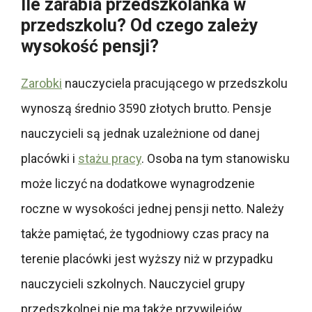
Ile zarabia przedszkolanka w
przedszkolu? Od czego zależy
wysokość pensji?
Zarobki
nauczyciela pracującego w przedszkolu
wynoszą średnio 3590 złotych brutto. Pensje
nauczycieli są jednak uzależnione od danej
placówki i
stażu pracy
. Osoba na tym stanowisku
może liczyć na dodatkowe wynagrodzenie
roczne w wysokości jednej pensji netto. Należy
także pamiętać, że tygodniowy czas pracy na
terenie placówki jest wyższy niż w przypadku
nauczycieli szkolnych. Nauczyciel grupy
przedszkolnej nie ma także przywilejów