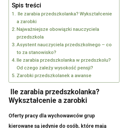
Spis treści
Ile zarabia przedszkolanka? Wykształcenie
a zarobki
Najważniejsze obowiązki nauczyciela
przedszkola
Asystent nauczyciela przedszkolnego – co
to za stanowisko?
Ile zarabia przedszkolanka w przedszkolu?
Od czego zależy wysokość pensji?
Zarobki przedszkolanek a awanse
Ile zarabia przedszkolanka?
Wykształcenie a zarobki
Oferty pracy dla wychowawców grup
kierowane są jedynie do osób, które mają