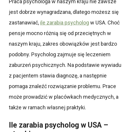
Praca psychologa w naszym kraju nie zawsze
jest dobrze wynagradzana, dlatego możesz się
zastanawiać,
ile zarabia psycholog
w USA. Choć
pensje mocno różnią się od przeciętnych w
naszym kraju, zakres obowiązków jest bardzo
podobny. Psycholog zajmuje się leczeniem
zaburzeń psychicznych. Na podstawie wywiadu
z pacjentem stawia diagnozę, a następnie
pomaga znaleźć rozwiązanie problemu. Prace
może prowadzić w placówkach medycznych, a
także w ramach własnej praktyki.
Ile zarabia psycholog w USA –