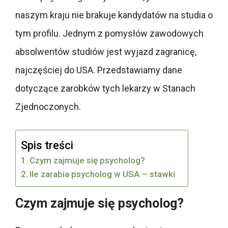
naszym kraju nie brakuje kandydatów na studia o
tym profilu. Jednym z pomysłów zawodowych
absolwentów studiów jest wyjazd zagranicę,
najczęściej do USA. Przedstawiamy dane
dotyczące zarobków tych lekarzy w Stanach
Zjednoczonych.
Spis treści
Czym zajmuje się psycholog?
Ile zarabia psycholog w USA – stawki
Czym zajmuje się psycholog?