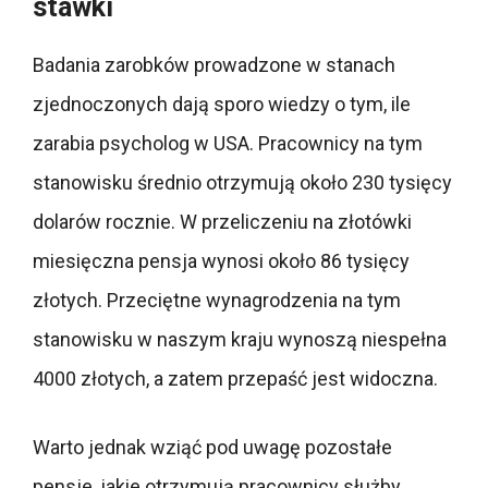
stawki
Badania zarobków prowadzone w stanach
zjednoczonych dają sporo wiedzy o tym, ile
zarabia psycholog w USA. Pracownicy na tym
stanowisku średnio otrzymują około 230 tysięcy
dolarów rocznie. W przeliczeniu na złotówki
miesięczna pensja wynosi około 86 tysięcy
złotych. Przeciętne wynagrodzenia na tym
stanowisku w naszym kraju wynoszą niespełna
4000 złotych, a zatem przepaść jest widoczna.
Warto jednak wziąć pod uwagę pozostałe
pensje, jakie otrzymują pracownicy służby