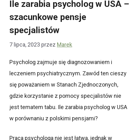
Ile zarabia psycholog w USA –
szacunkowe pensje
specjalistów
7 lipca, 2023
przez
Marek
Psycholog zajmuje się diagnozowaniem i
leczeniem psychiatrycznym. Zawód ten cieszy
się poważaniem w Stanach Zjednoczonych,
gdzie korzystanie z pomocy specjalistów nie
jest tematem tabu. Ile zarabia psycholog w USA
w porównaniu z polskimi pensjami?
Praca psychologa nie jest łatwa, jednak w