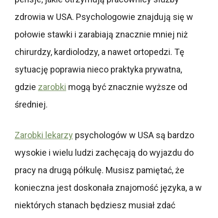
zdrowia w USA. Psychologowie znajdują się w
połowie stawki i zarabiają znacznie mniej niż
chirurdzy, kardiolodzy, a nawet ortopedzi. Tę
sytuację poprawia nieco praktyka prywatna,
gdzie
zarobki
mogą być znacznie wyższe od
średniej.
Zarobki lekarzy
psychologów w USA są bardzo
wysokie i wielu ludzi zachęcają do wyjazdu do
pracy na drugą półkulę. Musisz pamiętać, że
konieczna jest doskonała znajomość języka, a w
niektórych stanach będziesz musiał zdać