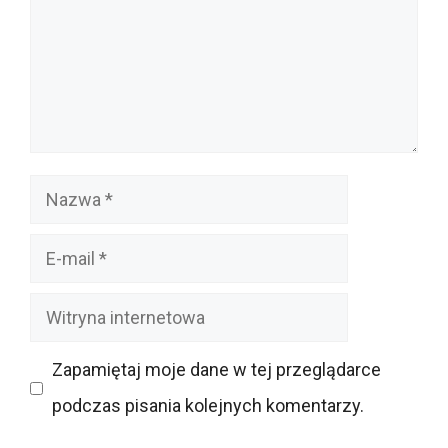
Nazwa
E-
mail
Witryna
internetowa
Zapamiętaj moje dane w tej przeglądarce
podczas pisania kolejnych komentarzy.