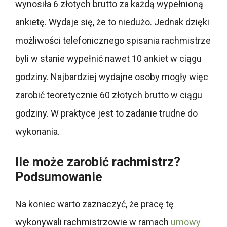
wynosiła 6 złotych brutto za każdą wypełnioną
ankietę. Wydaje się, że to niedużo. Jednak dzięki
możliwości telefonicznego spisania rachmistrze
byli w stanie wypełnić nawet 10 ankiet w ciągu
godziny. Najbardziej wydajne osoby mogły więc
zarobić teoretycznie 60 złotych brutto w ciągu
godziny. W praktyce jest to zadanie trudne do
wykonania.
Ile może zarobić rachmistrz?
Podsumowanie
Na koniec warto zaznaczyć, że pracę tę
wykonywali rachmistrzowie w ramach
umowy