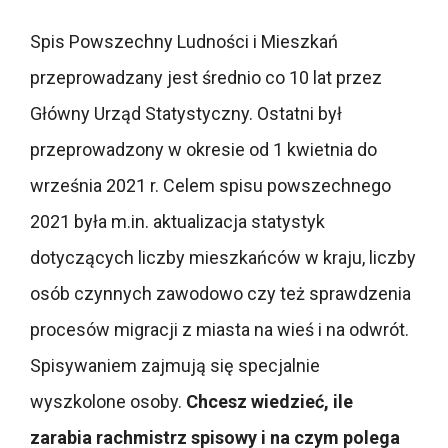
Spis Powszechny Ludności i Mieszkań
przeprowadzany jest średnio co 10 lat przez
Główny Urząd Statystyczny. Ostatni był
przeprowadzony w okresie od 1 kwietnia do
września 2021 r. Celem spisu powszechnego
2021 była m.in. aktualizacja statystyk
dotyczących liczby mieszkańców w kraju, liczby
osób czynnych zawodowo czy też sprawdzenia
procesów migracji z miasta na wieś i na odwrót.
Spisywaniem zajmują się specjalnie
wyszkolone osoby.
Chcesz wiedzieć, ile
zarabia rachmistrz spisowy i na czym polega