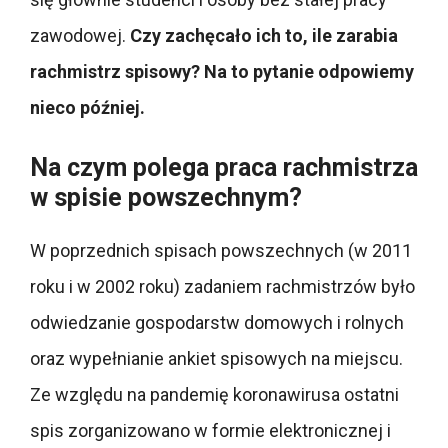
zawodowej.
Czy zachęcało ich to, ile zarabia
rachmistrz spisowy? Na to pytanie odpowiemy
nieco później.
Na czym polega praca rachmistrza
w spisie powszechnym?
W poprzednich spisach powszechnych (w 2011
roku i w 2002 roku) zadaniem rachmistrzów było
odwiedzanie gospodarstw domowych i rolnych
oraz wypełnianie ankiet spisowych na miejscu.
Ze względu na pandemię koronawirusa ostatni
spis zorganizowano w formie elektronicznej i