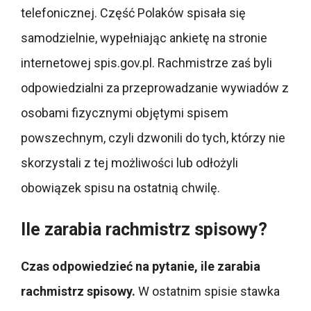
telefonicznej. Część Polaków spisała się
samodzielnie, wypełniając ankietę na stronie
internetowej spis.gov.pl. Rachmistrze zaś byli
odpowiedzialni za przeprowadzanie wywiadów z
osobami fizycznymi objętymi spisem
powszechnym, czyli dzwonili do tych, którzy nie
skorzystali z tej możliwości lub odłożyli
obowiązek spisu na ostatnią chwilę.
Ile zarabia rachmistrz spisowy?
Czas odpowiedzieć na pytanie, ile zarabia
rachmistrz spisowy.
W ostatnim spisie stawka