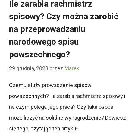
Ile zarabia rachmistrz
spisowy? Czy można zarobić
na przeprowadzaniu
narodowego spisu
powszechnego?
29 grudnia, 2023
przez
Marek
Czemu służy prowadzenie spisów
powszechnych? Ile zarabia rachmistrz spisowy i
na czym polega jego praca? Czy taka osoba
może liczyć na solidne wynagrodzenie? Dowiesz
się tego, czytając ten artykuł.