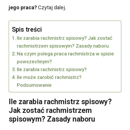
jego praca?
Czytaj dalej.
Spis treści
Ile zarabia rachmistrz spisowy? Jak zostać
rachmistrzem spisowym? Zasady naboru
Na czym polega praca rachmistrza w spisie
powszechnym?
Ile zarabia rachmistrz spisowy?
Ile może zarobić rachmistrz?
Podsumowanie
Ile zarabia rachmistrz spisowy?
Jak zostać rachmistrzem
spisowym? Zasady naboru