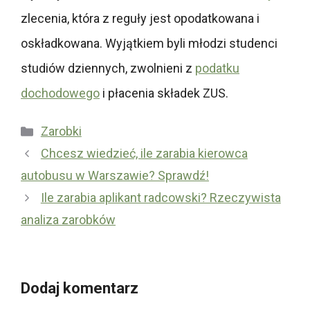
zlecenia, która z reguły jest opodatkowana i
oskładkowana. Wyjątkiem byli młodzi studenci
studiów dziennych, zwolnieni z
podatku
dochodowego
i płacenia składek ZUS.
Kategorie
Zarobki
Chcesz wiedzieć, ile zarabia kierowca
autobusu w Warszawie? Sprawdź!
Ile zarabia aplikant radcowski? Rzeczywista
analiza zarobków
Dodaj komentarz