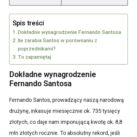
Spis treści
Dokładne wynagrodzenie Fernando Santosa
Ile zarabia Santos w porównaniu z
poprzednikami?
To zapamiętaj
Dokładne wynagrodzenie
Fernando Santosa
Fernando Santos, prowadzący naszą narodową
drużynę, inkasuje miesięcznie ok. 735 tysięcy
złotych, co daje nam imponującą kwotę ok. 8,8
mln złotych rocznie. To absolutny rekord, jeśli