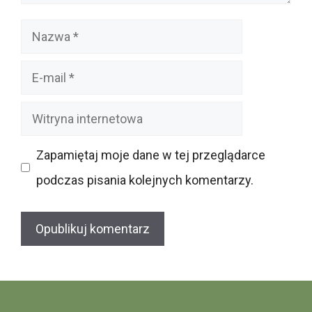
Nazwa
E-
mail
Witryna
internetowa
Zapamiętaj moje dane w tej przeglądarce
podczas pisania kolejnych komentarzy.