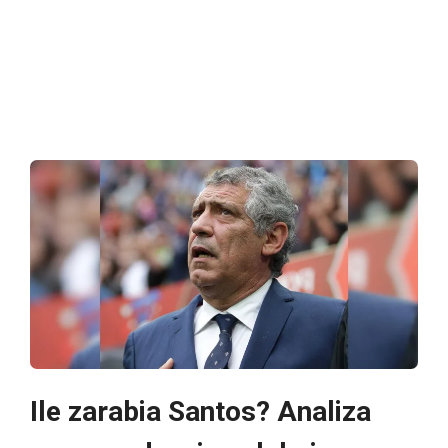
Ile zarabia Santos? Analiza