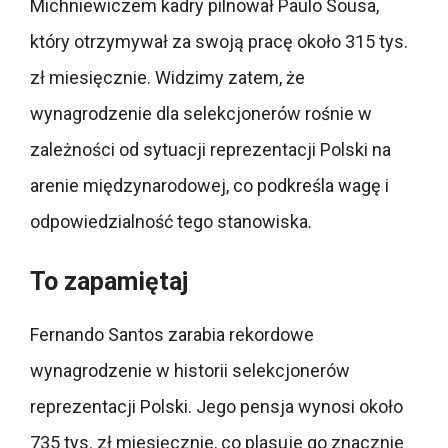
Michniewiczem kadry pilnował Paulo Sousa,
który otrzymywał za swoją pracę około 315 tys.
zł miesięcznie. Widzimy zatem, że
wynagrodzenie dla selekcjonerów rośnie w
zależności od sytuacji reprezentacji Polski na
arenie międzynarodowej, co podkreśla wagę i
odpowiedzialność tego stanowiska.
To zapamiętaj
Fernando Santos zarabia rekordowe
wynagrodzenie w historii selekcjonerów
reprezentacji Polski. Jego pensja wynosi około
735 tys. zł miesięcznie, co plasuje go znacznie