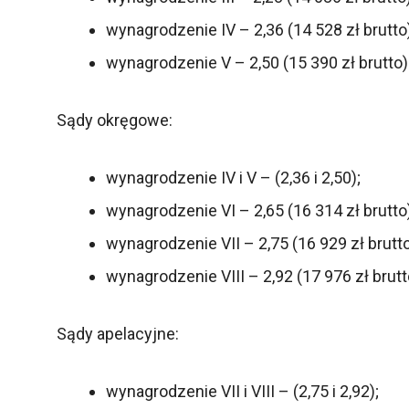
wynagrodzenie IV – 2,36 (14 528 zł brutto
wynagrodzenie V – 2,50 (15 390 zł brutto)
Sądy okręgowe:
wynagrodzenie IV i V – (2,36 i 2,50);
wynagrodzenie VI – 2,65 (16 314 zł brutto
wynagrodzenie VII – 2,75 (16 929 zł brutto
wynagrodzenie VIII – 2,92 (17 976 zł brutt
Sądy apelacyjne:
wynagrodzenie VII i VIII – (2,75 i 2,92);