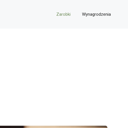
Zarobki
Wynagrodzenia