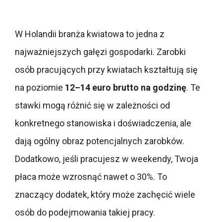
W Holandii branża kwiatowa to jedna z
najważniejszych gałęzi gospodarki. Zarobki
osób pracujących przy kwiatach kształtują się
na poziomie
12–14 euro brutto na godzinę
. Te
stawki mogą różnić się w zależności od
konkretnego stanowiska i doświadczenia, ale
dają ogólny obraz potencjalnych zarobków.
Dodatkowo, jeśli pracujesz w weekendy, Twoja
płaca może wzrosnąć nawet o 30%. To
znaczący dodatek, który może zachęcić wiele
osób do podejmowania takiej pracy.