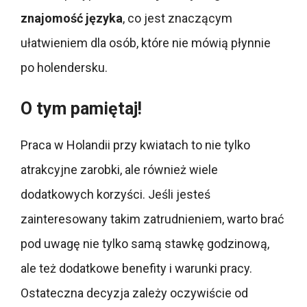
znajomość języka
, co jest znaczącym
ułatwieniem dla osób, które nie mówią płynnie
po holendersku.
O tym pamiętaj!
Praca w Holandii przy kwiatach to nie tylko
atrakcyjne zarobki, ale również wiele
dodatkowych korzyści. Jeśli jesteś
zainteresowany takim zatrudnieniem, warto brać
pod uwagę nie tylko samą stawkę godzinową,
ale też dodatkowe benefity i warunki pracy.
Ostateczna decyzja zależy oczywiście od