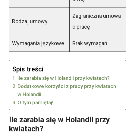
Zagraniczna umowa
Rodzaj umowy
o pracę
Wymagania językowe
Brak wymagań
Spis treści
Ile zarabia się w Holandii przy kwiatach?
Dodatkowe korzyści z pracy przy kwiatach
w Holandii
O tym pamiętaj!
Ile zarabia się w Holandii przy
kwiatach?