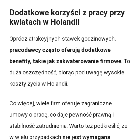
Dodatkowe korzyści z pracy przy
kwiatach w Holandii
Oprócz atrakcyjnych stawek godzinowych,
pracodawcy często oferują dodatkowe
benefity, takie jak zakwaterowanie firmowe
. To
duża oszczędność, biorąc pod uwagę wysokie
koszty życia w Holandii.
Co więcej, wiele firm oferuje zagraniczne
umowy o pracę, co daje pewność prawną i
stabilność zatrudnienia. Warto też podkreślić, że
w wielu przypadkach
nie jest wymagana