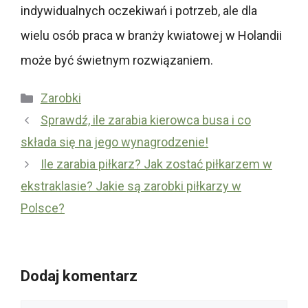
indywidualnych oczekiwań i potrzeb, ale dla
wielu osób praca w branży kwiatowej w Holandii
może być świetnym rozwiązaniem.
Kategorie
Zarobki
Sprawdź, ile zarabia kierowca busa i co
składa się na jego wynagrodzenie!
Ile zarabia piłkarz? Jak zostać piłkarzem w
ekstraklasie? Jakie są zarobki piłkarzy w
Polsce?
Dodaj komentarz