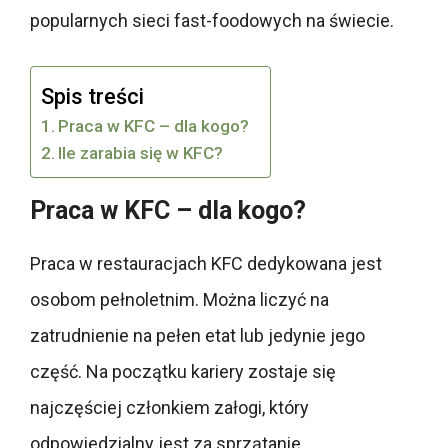
popularnych sieci fast-foodowych na świecie.
Spis treści
Praca w KFC – dla kogo?
Ile zarabia się w KFC?
Praca w KFC – dla kogo?
Praca w restauracjach KFC dedykowana jest
osobom pełnoletnim. Można liczyć na
zatrudnienie na pełen etat lub jedynie jego
część. Na początku kariery zostaje się
najczęściej członkiem załogi, który
odpowiedzialny jest za sprzątanie,