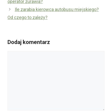
operator żurawia?
Ile zarabia kierowca autobusu miejskiego?
Od czego to zależy?
Dodaj komentarz
Komentarz