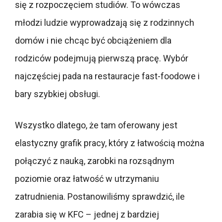
się z rozpoczęciem studiów. To wówczas
młodzi ludzie wyprowadzają się z rodzinnych
domów i nie chcąc być obciążeniem dla
rodziców podejmują pierwszą pracę. Wybór
najczęściej pada na restauracje fast-foodowe i
bary szybkiej obsługi.
Wszystko dlatego, że tam oferowany jest
elastyczny grafik pracy, który z łatwością można
połączyć z nauką, zarobki na rozsądnym
poziomie oraz łatwość w utrzymaniu
zatrudnienia. Postanowiliśmy sprawdzić, ile
zarabia się w KFC – jednej z bardziej