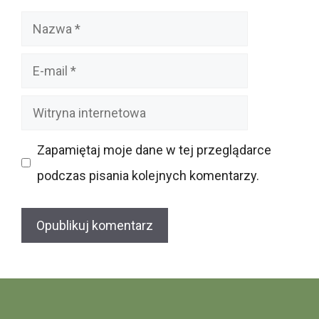
Nazwa
E-
mail
Witryna
internetowa
Zapamiętaj moje dane w tej przeglądarce
podczas pisania kolejnych komentarzy.