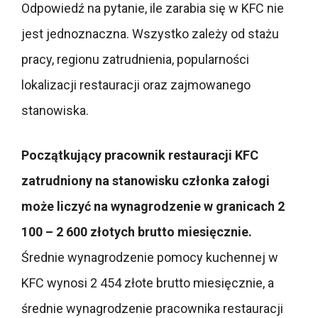
Odpowiedź na pytanie, ile zarabia się w KFC nie
jest jednoznaczna. Wszystko zależy od stażu
pracy, regionu zatrudnienia, popularności
lokalizacji restauracji oraz zajmowanego
stanowiska.
Początkujący pracownik restauracji KFC
zatrudniony na stanowisku członka załogi
może liczyć na wynagrodzenie w granicach 2
100 – 2 600 złotych brutto miesięcznie.
Średnie wynagrodzenie pomocy kuchennej w
KFC wynosi 2 454 złote brutto miesięcznie, a
średnie wynagrodzenie pracownika restauracji