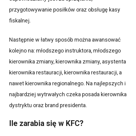
przygotowywanie posiłków oraz obsługę kasy
fiskalnej.
Następnie w łatwy sposób można awansować
kolejno na: młodszego instruktora, młodszego
kierownika zmiany, kierownika zmiany, asystenta
kierownika restauracji, kierownika restauracji, a
nawet kierownika regionalnego. Na najlepszych i
najbardziej wytrwałych czeka posada kierownika
dystryktu oraz brand presidenta.
Ile zarabia się w KFC?