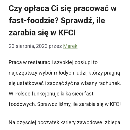
Czy opłaca Ci się pracować w
fast-foodzie? Sprawdź, ile
zarabia się w KFC!
23 sierpnia, 2023
przez
Marek
Praca w restauracji szybkiej obsługi to
najczęstszy wybór młodych ludzi, którzy pragną
się ustatkować i zacząć żyć na własny rachunek.
W Polsce funkcjonuje kilka sieci fast-
foodowych. Sprawdziliśmy, ile zarabia się w KFC!
Najczęściej początek kariery zawodowej zbiega