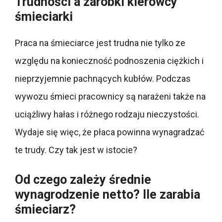
Trudności a zarobki kierowcy
śmieciarki
Praca na śmieciarce jest trudna nie tylko ze
względu na konieczność podnoszenia ciężkich i
nieprzyjemnie pachnących kubłów. Podczas
wywozu śmieci pracownicy są narażeni także na
uciążliwy hałas i różnego rodzaju nieczystości.
Wydaje się więc, że płaca powinna wynagradzać
te trudy. Czy tak jest w istocie?
Od czego zależy średnie
wynagrodzenie netto? Ile zarabia
śmieciarz?