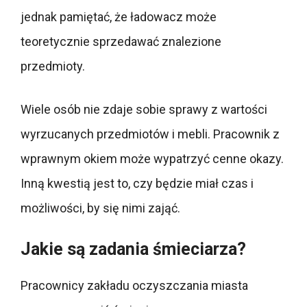
jednak pamiętać, że ładowacz może
teoretycznie sprzedawać znalezione
przedmioty.
Wiele osób nie zdaje sobie sprawy z wartości
wyrzucanych przedmiotów i mebli. Pracownik z
wprawnym okiem może wypatrzyć cenne okazy.
Inną kwestią jest to, czy będzie miał czas i
możliwości, by się nimi zająć.
Jakie są zadania śmieciarza?
Pracownicy zakładu oczyszczania miasta