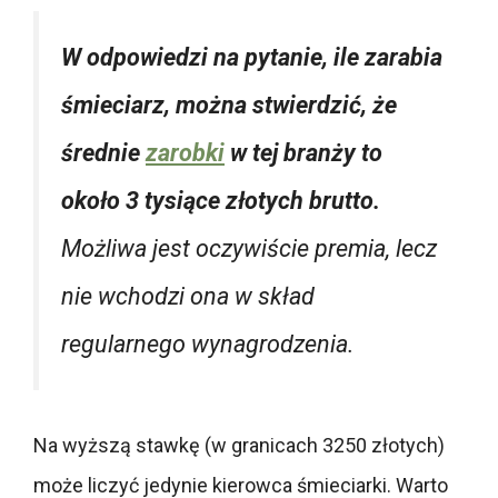
W odpowiedzi na pytanie, ile zarabia
śmieciarz, można stwierdzić, że
średnie
zarobki
w tej branży to
około 3 tysiące złotych brutto.
Możliwa jest oczywiście premia, lecz
nie wchodzi ona w skład
regularnego wynagrodzenia.
Na wyższą stawkę (w granicach 3250 złotych)
może liczyć jedynie kierowca śmieciarki. Warto