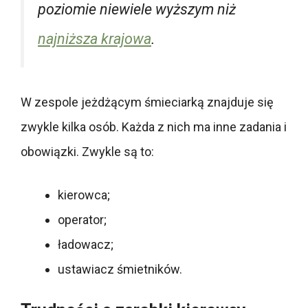
poziomie niewiele wyższym niż
najniższa krajowa
.
W zespole jeżdżącym śmieciarką znajduje się
zwykle kilka osób. Każda z nich ma inne zadania i
obowiązki. Zwykle są to:
kierowca;
operator;
ładowacz;
ustawiacz śmietników.