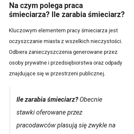
Na czym polega praca
śmieciarza? Ile zarabia śmieciarz?
Kluczowym elementem pracy śmieciarza jest
oczyszczanie miasta z wszelkich nieczystości.
Odbiera zanieczyszczenia generowane przez
osoby prywatne i przedsiębiorstwa oraz odpady
znajdujące się w przestrzeni publicznej.
Ile zarabia śmieciarz?
Obecnie
stawki oferowane przez
pracodawców plasują się zwykle na