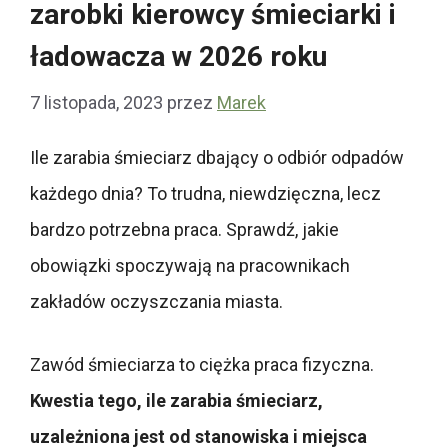
zarobki kierowcy śmieciarki i
ładowacza w 2026 roku
7 listopada, 2023
przez
Marek
Ile zarabia śmieciarz dbający o odbiór odpadów
każdego dnia? To trudna, niewdzięczna, lecz
bardzo potrzebna praca. Sprawdź, jakie
obowiązki spoczywają na pracownikach
zakładów oczyszczania miasta.
Zawód śmieciarza to ciężka praca fizyczna.
Kwestia tego, ile zarabia śmieciarz,
uzależniona jest od stanowiska i miejsca