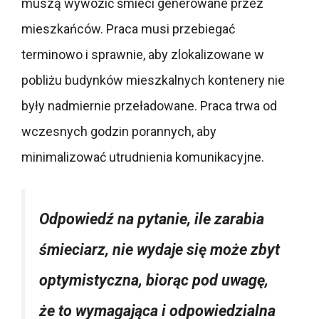
muszą wywozić śmieci generowane przez
mieszkańców. Praca musi przebiegać
terminowo i sprawnie, aby zlokalizowane w
pobliżu budynków mieszkalnych kontenery nie
były nadmiernie przeładowane. Praca trwa od
wczesnych godzin porannych, aby
minimalizować utrudnienia komunikacyjne.
Odpowiedź na pytanie, ile zarabia
śmieciarz, nie wydaje się może zbyt
optymistyczna, biorąc pod uwagę,
że to wymagająca i odpowiedzialna