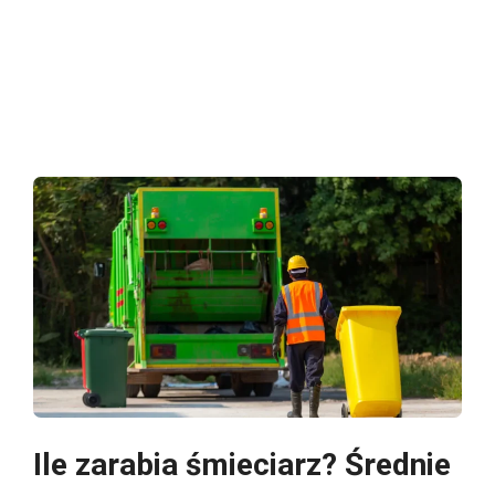
Ile zarabia śmieciarz? Średnie