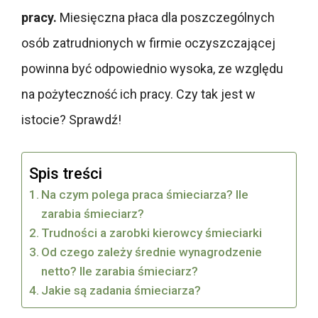
pracy.
Miesięczna płaca dla poszczególnych
osób zatrudnionych w firmie oczyszczającej
powinna być odpowiednio wysoka, ze względu
na pożyteczność ich pracy. Czy tak jest w
istocie? Sprawdź!
Spis treści
Na czym polega praca śmieciarza? Ile
zarabia śmieciarz?
Trudności a zarobki kierowcy śmieciarki
Od czego zależy średnie wynagrodzenie
netto? Ile zarabia śmieciarz?
Jakie są zadania śmieciarza?