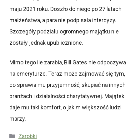
maju 2021 roku. Doszło do niego po 27 latach
małżeństwa, a para nie podpisała intercyzy.
Szczegóły podziału ogromnego majątku nie
zostały jednak upublicznione.
Mimo tego ile zarabia, Bill Gates nie odpoczywa
na emeryturze. Teraz może zajmować się tym,
co sprawia mu przyjemność, skupiać na innych
branżach i działalności charytatywnej. Majątek
daje mu taki komfort, o jakim większość ludzi
marzy.
Kategorie
Zarobki