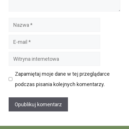
Nazwa
E-
mail
Witryna
internetowa
Zapamiętaj moje dane w tej przeglądarce
podczas pisania kolejnych komentarzy.