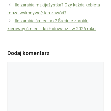
Ile zarabia makijażystka? Czy każda kobieta
może wykonywać ten zawód?
Ile zarabia śmieciarz? Średnie zarobki
kierowcy śmieciarki i ładowacza w 2026 roku
Dodaj komentarz
Komentarz