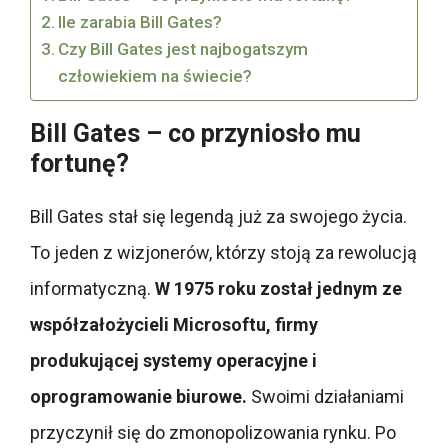
Ile zarabia Bill Gates?
Czy Bill Gates jest najbogatszym
człowiekiem na świecie?
Bill Gates – co przyniosło mu
fortunę?
Bill Gates stał się legendą już za swojego życia.
To jeden z wizjonerów, którzy stoją za rewolucją
informatyczną.
W 1975 roku został jednym ze
współzałożycieli Microsoftu, firmy
produkującej systemy operacyjne i
oprogramowanie biurowe.
Swoimi działaniami
przyczynił się do zmonopolizowania rynku. Po