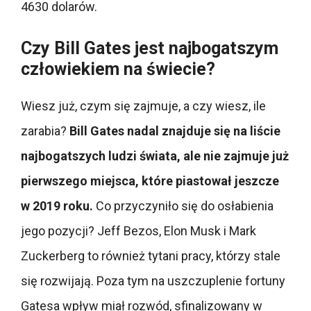
4630 dolarów.
Czy Bill Gates jest najbogatszym
człowiekiem na świecie?
Wiesz już, czym się zajmuje, a czy wiesz, ile
zarabia?
Bill Gates nadal znajduje się na liście
najbogatszych ludzi świata, ale nie zajmuje już
pierwszego miejsca, które piastował jeszcze
w 2019 roku.
Co przyczyniło się do osłabienia
jego pozycji? Jeff Bezos, Elon Musk i Mark
Zuckerberg to również tytani pracy, którzy stale
się rozwijają. Poza tym na uszczuplenie fortuny
Gatesa wpływ miał rozwód, sfinalizowany w