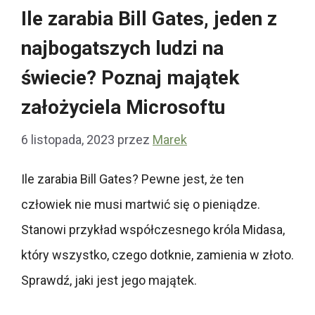
Ile zarabia Bill Gates, jeden z
najbogatszych ludzi na
świecie? Poznaj majątek
założyciela Microsoftu
6 listopada, 2023
przez
Marek
Ile zarabia Bill Gates? Pewne jest, że ten
człowiek nie musi martwić się o pieniądze.
Stanowi przykład współczesnego króla Midasa,
który wszystko, czego dotknie, zamienia w złoto.
Sprawdź, jaki jest jego majątek.