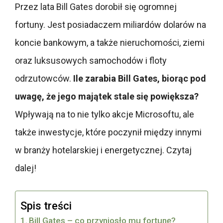
Przez lata Bill Gates dorobił się ogromnej
fortuny. Jest posiadaczem miliardów dolarów na
koncie bankowym, a także nieruchomości, ziemi
oraz luksusowych samochodów i floty
odrzutowców.
Ile zarabia Bill Gates, biorąc pod
uwagę, że jego majątek stale się powiększa?
Wpływają na to nie tylko akcje Microsoftu, ale
także inwestycje, które poczynił między innymi
w branży hotelarskiej i energetycznej. Czytaj
dalej!
Spis treści
Bill Gates – co przyniosło mu fortunę?