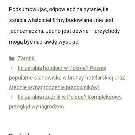
Podsumowując, odpowiedź na pytanie, ile
zarabia właściciel firmy budowlanej, nie jest
jednoznaczna. Jedno jest pewne – przychody
mogą być naprawdę wysokie.
Kategorie
Zarobki
Ile zarabia hotelarz w Polsce? Poznaj
popularne stanowiska w branży hotelarskiej oraz
średnie wynagrodzenie pracowników!
Ile zarabia rzeźnik w Polsce? Kompleksowy
przegląd wynagrodzeń