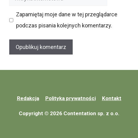
internetowa
Zapamiętaj moje dane w tej przeglądarce
podczas pisania kolejnych komentarzy.
Redakcja
Polityka prywatności
Kontakt
Copyright © 2026 Contentation sp. z o.o.