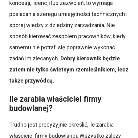
koncesji, licencji lub zezwoleń, to wymaga
posiadania szeregu umiejętności technicznych i
sporej wiedzy z dziedziny zarządzania. Nie
sposób kierować zespołem pracowników, kiedy
samemu nie potrafi się poprawnie wykonać
zadań im zlecanych.
Dobry kierownik będzie
zatem nie tylko świetnym rzemieślnikiem, lecz
także przywódcą.
Ile zarabia właściciel firmy
budowlanej?
Trudno jest precyzyjnie określić, ile zarabia
właściciel firmy budowlanej. Wszystko zależy