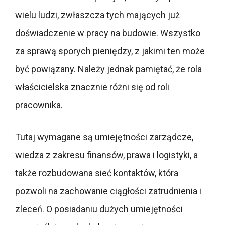
wielu ludzi, zwłaszcza tych mających już
doświadczenie w pracy na budowie. Wszystko
za sprawą sporych pieniędzy, z jakimi ten może
być powiązany. Należy jednak pamiętać, że rola
właścicielska znacznie różni się od roli
pracownika.
Tutaj wymagane są umiejętności zarządcze,
wiedza z zakresu finansów, prawa i logistyki, a
także rozbudowana sieć kontaktów, która
pozwoli na zachowanie ciągłości zatrudnienia i
zleceń. O posiadaniu dużych umiejętności