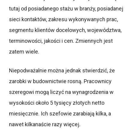
tutaj od posiadanego stażu w branży, posiadanej
sieci kontaktów, zakresu wykonywanych prac,
segmentu klientów docelowych, województwa,
terminowości, jakości i cen. Zmiennych jest
zatem wiele.
Niepodważalnie można jednak stwierdzić, że
zarobki w budownictwie rosną.
Pracownicy
szeregowi mogą liczyć na wynagrodzenia w
wysokości około 5 tysięcy złotych netto
miesięcznie. Ich szefowie zarabiają kilka, a
nawet kilkanaście razy więcej.