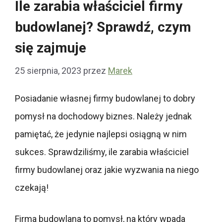
Ile zarabia właściciel firmy
budowlanej? Sprawdź, czym
się zajmuje
25 sierpnia, 2023
przez
Marek
Posiadanie własnej firmy budowlanej to dobry
pomysł na dochodowy biznes. Należy jednak
pamiętać, że jedynie najlepsi osiągną w nim
sukces. Sprawdziliśmy, ile zarabia właściciel
firmy budowlanej oraz jakie wyzwania na niego
czekają!
Firma budowlana to pomysł, na który wpada