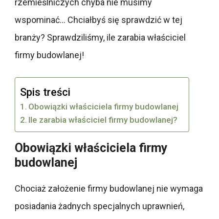
rzemieślniczych chyba nie musimy
wspominać… Chciałbyś się sprawdzić w tej
branży? Sprawdziliśmy, ile zarabia właściciel
firmy budowlanej!
Spis treści
Obowiązki właściciela firmy budowlanej
Ile zarabia właściciel firmy budowlanej?
Obowiązki właściciela firmy
budowlanej
Chociaż założenie firmy budowlanej nie wymaga
posiadania żadnych specjalnych uprawnień,