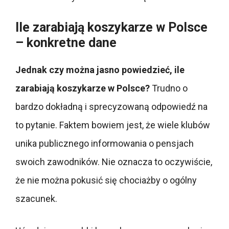
Ile zarabiają koszykarze w Polsce
– konkretne dane
Jednak czy można jasno powiedzieć, ile
zarabiają koszykarze w Polsce?
Trudno o
bardzo dokładną i sprecyzowaną odpowiedź na
to pytanie. Faktem bowiem jest, że wiele klubów
unika publicznego informowania o pensjach
swoich zawodników. Nie oznacza to oczywiście,
że nie można pokusić się chociażby o ogólny
szacunek.