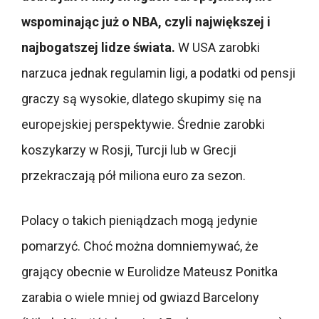
wspominając już o NBA, czyli największej i
najbogatszej lidze świata.
W USA zarobki
narzuca jednak regulamin ligi, a podatki od pensji
graczy są wysokie, dlatego skupimy się na
europejskiej perspektywie. Średnie zarobki
koszykarzy w Rosji, Turcji lub w Grecji
przekraczają pół miliona euro za sezon.
Polacy o takich pieniądzach mogą jedynie
pomarzyć. Choć można domniemywać, że
grający obecnie w Eurolidze Mateusz Ponitka
zarabia o wiele mniej od gwiazd Barcelony