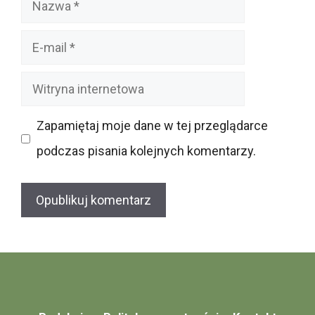
Nazwa
E-
mail
Witryna
internetowa
Zapamiętaj moje dane w tej przeglądarce
podczas pisania kolejnych komentarzy.