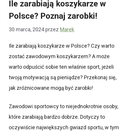
Ile zarabiają koszykarze w
Polsce? Poznaj zarobki!
30 marca, 2024
przez
Marek
Ile zarabiają koszykarze w Polsce? Czy warto
zostać zawodowym koszykarzem? A może
warto odpuścić sobie ten właśnie sport, jeżeli
twoją motywacją są pieniądze? Przekonaj się,
jak zróżnicowane mogą być zarobki!
Zawodowi sportowcy to niejednokrotnie osoby,
które zarabiają bardzo dobrze. Dotyczy to
oczywiście największych gwiazd sportu, w tym