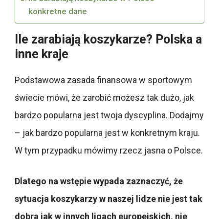
konkretne dane
Ile zarabiają koszykarze? Polska a
inne kraje
Podstawowa zasada finansowa w sportowym
świecie mówi, że zarobić możesz tak dużo, jak
bardzo popularna jest twoja dyscyplina. Dodajmy
– jak bardzo popularna jest w konkretnym kraju.
W tym przypadku mówimy rzecz jasna o Polsce.
Dlatego na wstępie wypada zaznaczyć, że
sytuacja koszykarzy w naszej lidze nie jest tak
dobra jak w innych ligach europejskich, nie