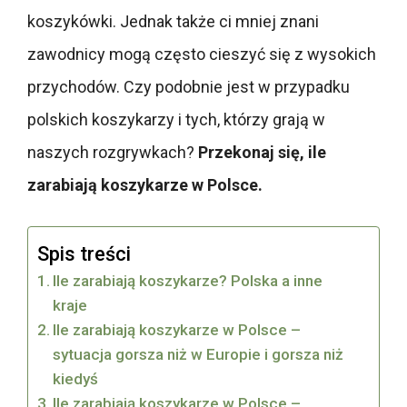
koszykówki. Jednak także ci mniej znani
zawodnicy mogą często cieszyć się z wysokich
przychodów. Czy podobnie jest w przypadku
polskich koszykarzy i tych, którzy grają w
naszych rozgrywkach?
Przekonaj się, ile
zarabiają koszykarze w Polsce.
Spis treści
Ile zarabiają koszykarze? Polska a inne
kraje
Ile zarabiają koszykarze w Polsce –
sytuacja gorsza niż w Europie i gorsza niż
kiedyś
Ile zarabiają koszykarze w Polsce –