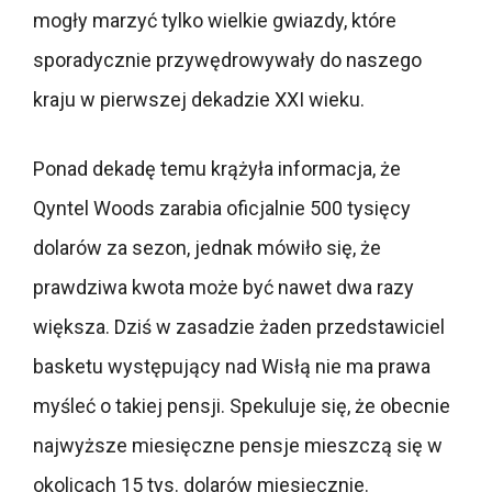
mogły marzyć tylko wielkie gwiazdy, które
sporadycznie przywędrowywały do naszego
kraju w pierwszej dekadzie XXI wieku.
Ponad dekadę temu krążyła informacja, że
Qyntel Woods zarabia oficjalnie 500 tysięcy
dolarów za sezon, jednak mówiło się, że
prawdziwa kwota może być nawet dwa razy
większa. Dziś w zasadzie żaden przedstawiciel
basketu występujący nad Wisłą nie ma prawa
myśleć o takiej pensji. Spekuluje się, że obecnie
najwyższe miesięczne pensje mieszczą się w
okolicach 15 tys. dolarów miesięcznie.