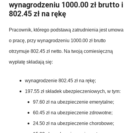
wynagrodzeniu 1000.00 zł brutto i
802.45 zł na rękę
Pracownik, którego podstawą zatrudnienia jest umowa
o pracę, przy wynagrodzeniu 1000.00 zł brutto
otrzymuje 802.45 zł netto. Na twoją comiesięczną
wypłatę składają się:
wynagrodzenie 802.45 zł na rękę;
197.55 zł składek ubezpieczeniowych, w tym:
97.60 zł na ubezpieczenie emerytalne;
60.45 zł na ubezpieczenie zdrowotne;
24.50 zł na ubezpieczenie chorobowe;