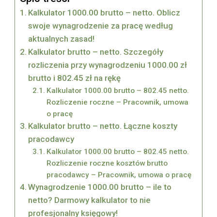
Kalkulator 1000.00 brutto – netto. Oblicz
swoje wynagrodzenie za pracę według
aktualnych zasad!
Kalkulator brutto – netto. Szczegóły
rozliczenia przy wynagrodzeniu 1000.00 zł
brutto i 802.45 zł na rękę
Kalkulator 1000.00 brutto – 802.45 netto.
Rozliczenie roczne – Pracownik, umowa
o pracę
Kalkulator brutto – netto. Łączne koszty
pracodawcy
Kalkulator 1000.00 brutto – 802.45 netto.
Rozliczenie roczne kosztów brutto
pracodawcy – Pracownik, umowa o pracę
Wynagrodzenie 1000.00 brutto – ile to
netto? Darmowy kalkulator to nie
profesjonalny księgowy!