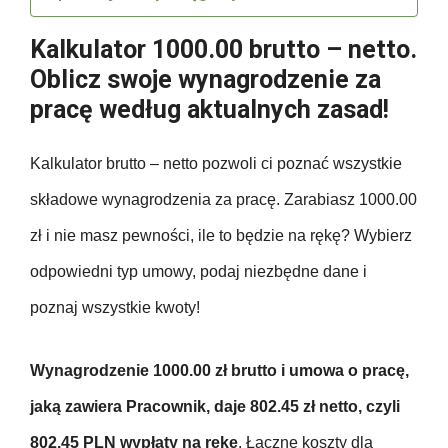
Kalkulator 1000.00 brutto – netto.
Oblicz swoje wynagrodzenie za
pracę według aktualnych zasad!
Kalkulator brutto – netto pozwoli ci poznać wszystkie
składowe wynagrodzenia za pracę. Zarabiasz 1000.00
zł i nie masz pewności, ile to będzie na rękę? Wybierz
odpowiedni typ umowy, podaj niezbędne dane i
poznaj wszystkie kwoty!
Wynagrodzenie 1000.00 zł brutto i umowa o pracę,
jaką zawiera Pracownik, daje 802.45 zł netto, czyli
802.45 PLN wypłaty na rękę
. Łączne koszty dla