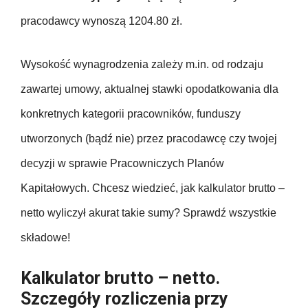
pracodawcy wynoszą 1204.80 zł.
Wysokość wynagrodzenia zależy m.in. od rodzaju
zawartej umowy, aktualnej stawki opodatkowania dla
konkretnych kategorii pracowników, funduszy
utworzonych (bądź nie) przez pracodawcę czy twojej
decyzji w sprawie Pracowniczych Planów
Kapitałowych. Chcesz wiedzieć, jak kalkulator brutto –
netto wyliczył akurat takie sumy? Sprawdź wszystkie
składowe!
Kalkulator brutto – netto.
Szczegóły rozliczenia przy