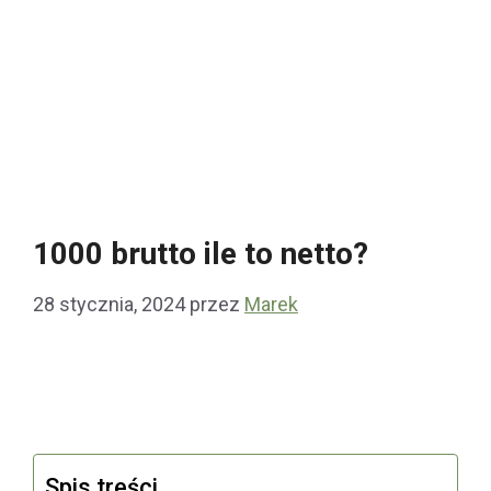
1000 brutto ile to netto?
28 stycznia, 2024
przez
Marek
Spis treści