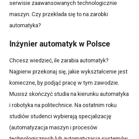
serwisie zaawansowanych technologicznie
maszyn. Czy przekłada się to na zarobki
automatyka?
Inżynier automatyk w Polsce
Chcesz wiedzieć, ile zarabia automatyk?
Najpierw przekonaj się, jakie wykształcenie jest
konieczne, by podjąć pracę w tym zawodzie.
Musisz skończyć studia na kierunku automatyka
i robotyka na politechnice. Na ostatnim roku
studiów studenci wybierają specjalizację
(automatyzacja maszyn i procesów
technologicznych lub automatyzacja systemów