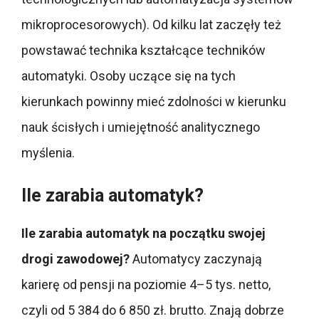
mikroprocesorowych). Od kilku lat zaczęły też
powstawać technika kształcące techników
automatyki. Osoby uczące się na tych
kierunkach powinny mieć zdolności w kierunku
nauk ścisłych i umiejętność analitycznego
myślenia.
Ile zarabia automatyk?
Ile zarabia automatyk na początku swojej
drogi zawodowej?
Automatycy zaczynają
karierę od pensji na poziomie 4–5 tys. netto,
czyli od 5 384 do 6 850 zł. brutto. Znają dobrze