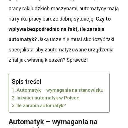
pracy rąk ludzkich maszynami, automatycy mają
na rynku pracy bardzo dobrą sytuację.
Czy to
wpływa bezpośrednio na fakt, ile zarabia
automatyk?
Jaką uczelnię musi skończyć taki
specjalista, aby zautomatyzowane urządzenia
znał jak własną kieszeń? Sprawdź!
Spis treści
Automatyk – wymagania na stanowisku
Inżynier automatyk w Polsce
Ile zarabia automatyk?
Automatyk – wymagania na