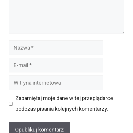
Nazwa
E-
mail
Witryna
internetowa
Zapamiętaj moje dane w tej przeglądarce
podczas pisania kolejnych komentarzy.