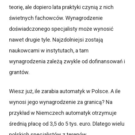
teorię, ale dopiero lata praktyki czynią z nich
świetnych fachowców. Wynagrodzenie
doświadczonego specjalisty może wynosić
nawet drugie tyle. Najzdolniejsi zostają
naukowcami w instytutach, a tam
wynagrodzenia zależą zwykle od dofinansowań i
grantów.
Wiesz już, ile zarabia automatyk w Polsce. A ile
wynosi jego wynagrodzenie za granicą? Na
przykład w Niemczech automatyk otrzymuje
średnią płacę od 3,5 do 5 tys. euro. Dlatego wielu
polskich specjalistów z terenów