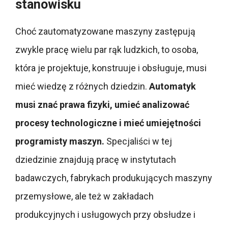
stanowisku
Choć zautomatyzowane maszyny zastępują
zwykle pracę wielu par rąk ludzkich, to osoba,
która je projektuje, konstruuje i obsługuje, musi
mieć wiedzę z różnych dziedzin.
Automatyk
musi znać prawa fizyki, umieć analizować
procesy technologiczne i mieć umiejętności
programisty maszyn.
Specjaliści w tej
dziedzinie znajdują pracę w instytutach
badawczych, fabrykach produkujących maszyny
przemysłowe, ale też w zakładach
produkcyjnych i usługowych przy obsłudze i