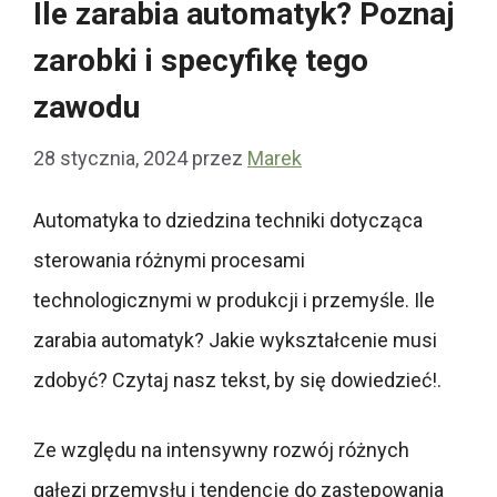
Ile zarabia automatyk? Poznaj
zarobki i specyfikę tego
zawodu
28 stycznia, 2024
przez
Marek
Automatyka to dziedzina techniki dotycząca
sterowania różnymi procesami
technologicznymi w produkcji i przemyśle. Ile
zarabia automatyk? Jakie wykształcenie musi
zdobyć? Czytaj nasz tekst, by się dowiedzieć!.
Ze względu na intensywny rozwój różnych
gałęzi przemysłu i tendencję do zastępowania