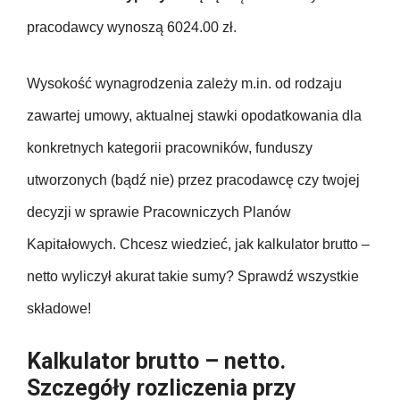
pracodawcy wynoszą 6024.00 zł.
Wysokość wynagrodzenia zależy m.in. od rodzaju
zawartej umowy, aktualnej stawki opodatkowania dla
konkretnych kategorii pracowników, funduszy
utworzonych (bądź nie) przez pracodawcę czy twojej
decyzji w sprawie Pracowniczych Planów
Kapitałowych. Chcesz wiedzieć, jak kalkulator brutto –
netto wyliczył akurat takie sumy? Sprawdź wszystkie
składowe!
Kalkulator brutto – netto.
Szczegóły rozliczenia przy