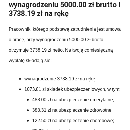
wynagrodzeniu 5000.00 zł brutto i
3738.19 zł na rękę
Pracownik, którego podstawą zatrudnienia jest umowa
o pracę, przy wynagrodzeniu 5000.00 zł brutto
otrzymuje 3738.19 zł netto. Na twoją comiesięczną
wypłatę składają się:
wynagrodzenie 3738.19 zł na rękę;
1073.81 zł składek ubezpieczeniowych, w tym:
488.00 zł na ubezpieczenie emerytalne;
388.31 zł na ubezpieczenie zdrowotne;
122.50 zł na ubezpieczenie chorobowe;