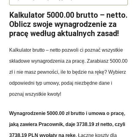
Kalkulator 5000.00 brutto – netto.
Oblicz swoje wynagrodzenie za
pracę według aktualnych zasad!
Kalkulator brutto – netto pozwoli ci poznać wszystkie
składowe wynagrodzenia za pracę. Zarabiasz 5000.00
zł i nie masz pewności, ile to będzie na rękę? Wybierz
odpowiedni typ umowy, podaj niezbędne dane i
poznaj wszystkie kwoty!
Wynagrodzenie 5000.00 zł brutto i umowa o pracę,
jaką zawiera Pracownik, daje 3738.19 zł netto, czyli
3738.19 PLN wypłaty na rękę
. Łączne koszty dla