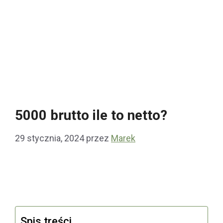
5000 brutto ile to netto?
29 stycznia, 2024
przez
Marek
Spis treści