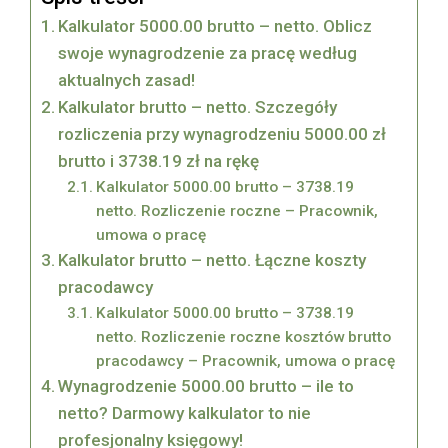
Kalkulator 5000.00 brutto – netto. Oblicz
swoje wynagrodzenie za pracę według
aktualnych zasad!
Kalkulator brutto – netto. Szczegóły
rozliczenia przy wynagrodzeniu 5000.00 zł
brutto i 3738.19 zł na rękę
Kalkulator 5000.00 brutto – 3738.19
netto. Rozliczenie roczne – Pracownik,
umowa o pracę
Kalkulator brutto – netto. Łączne koszty
pracodawcy
Kalkulator 5000.00 brutto – 3738.19
netto. Rozliczenie roczne kosztów brutto
pracodawcy – Pracownik, umowa o pracę
Wynagrodzenie 5000.00 brutto – ile to
netto? Darmowy kalkulator to nie
profesjonalny księgowy!