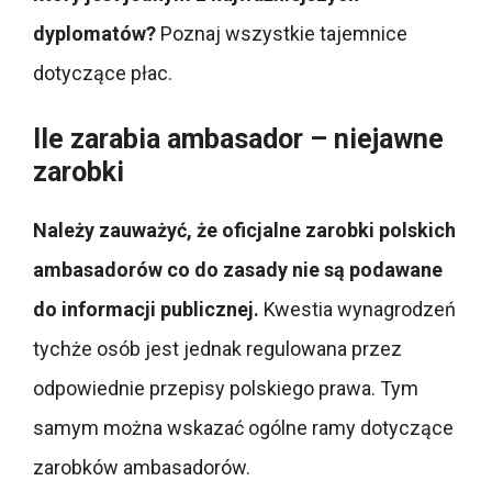
dyplomatów?
Poznaj wszystkie tajemnice
dotyczące płac.
Ile zarabia ambasador – niejawne
zarobki
Należy zauważyć, że oficjalne zarobki polskich
ambasadorów co do zasady nie są podawane
do informacji publicznej.
Kwestia wynagrodzeń
tychże osób jest jednak regulowana przez
odpowiednie przepisy polskiego prawa. Tym
samym można wskazać ogólne ramy dotyczące
zarobków ambasadorów.