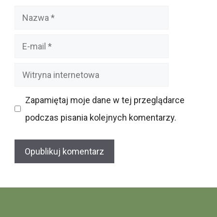
Nazwa
E-
mail
Witryna
internetowa
Zapamiętaj moje dane w tej przeglądarce
podczas pisania kolejnych komentarzy.