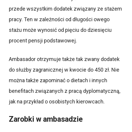
przede wszystkim dodatek związany ze stażem
pracy. Ten w zależności od długości owego
stażu może wynosić od pięciu do dziesięciu
procent pensji podstawowej.
Ambasador otrzymuje także tak zwany dodatek
do służby zagranicznej w kwocie do 450 zł. Nie
można także zapominać o dietach i innych
benefitach związanych z pracą dyplomatyczną,
jak na przykład o osobistych kierowcach.
Zarobki w ambasadzie