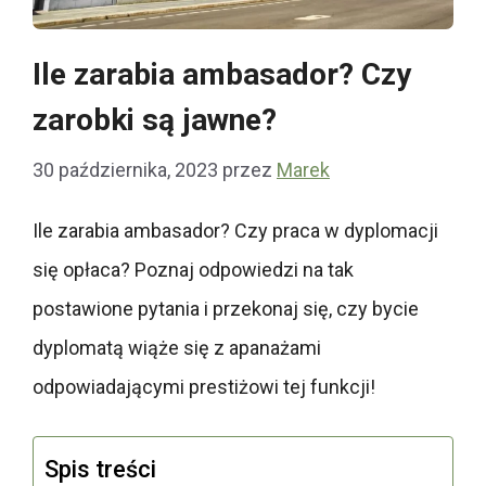
Ile zarabia ambasador? Czy
zarobki są jawne?
30 października, 2023
przez
Marek
Ile zarabia ambasador? Czy praca w dyplomacji
się opłaca? Poznaj odpowiedzi na tak
postawione pytania i przekonaj się, czy bycie
dyplomatą wiąże się z apanażami
odpowiadającymi prestiżowi tej funkcji!
Spis treści