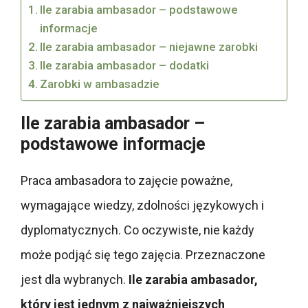
Ile zarabia ambasador – podstawowe
informacje
Ile zarabia ambasador – niejawne zarobki
Ile zarabia ambasador – dodatki
Zarobki w ambasadzie
Ile zarabia ambasador –
podstawowe informacje
Praca ambasadora to zajęcie poważne,
wymagające wiedzy, zdolności językowych i
dyplomatycznych. Co oczywiste, nie każdy
może podjąć się tego zajęcia. Przeznaczone
jest dla wybranych.
Ile zarabia ambasador,
który jest jednym z najważniejszych