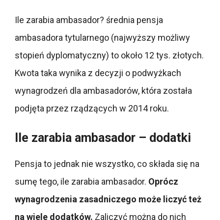
Ile zarabia ambasador? średnia pensja
ambasadora tytularnego (najwyższy możliwy
stopień dyplomatyczny) to około 12 tys. złotych.
Kwota taka wynika z decyzji o podwyżkach
wynagrodzeń dla ambasadorów, która została
podjęta przez rządzących w 2014 roku.
Ile zarabia ambasador – dodatki
Pensja to jednak nie wszystko, co składa się na
sumę tego, ile zarabia ambasador.
Oprócz
wynagrodzenia zasadniczego może liczyć też
na wiele dodatków.
Zaliczyć można do nich