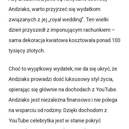
Andziaks, warto przyjrzeć się wydatkom
związanych z jej „royal wedding”. Ten wielki
dzień przyszedł z imponującym rachunkiem –
sama dekoracja kwiatowa kosztowała ponad 100
tysięcy złotych.
Choć to wyjątkowy wydatek, nie da się ukryć, że
Andziaks prowadzi dość luksusowy styl życia,
opierając się głównie na dochodach z YouTube.
Andziaks jest niezależna finansowo i nie polega
na wsparciu od rodziny. Dzięki dochodom z
YouTube celebrytka jest w stanie pokryć