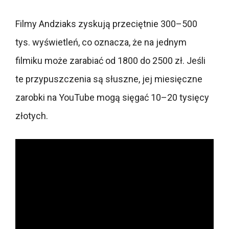
Filmy Andziaks zyskują przeciętnie 300–500
tys. wyświetleń, co oznacza, że na jednym
filmiku może zarabiać od 1800 do 2500 zł. Jeśli
te przypuszczenia są słuszne, jej miesięczne
zarobki na YouTube mogą sięgać 10–20 tysięcy
złotych.