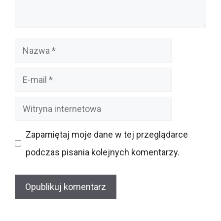
Nazwa
E-
mail
Witryna
internetowa
Zapamiętaj moje dane w tej przeglądarce
podczas pisania kolejnych komentarzy.