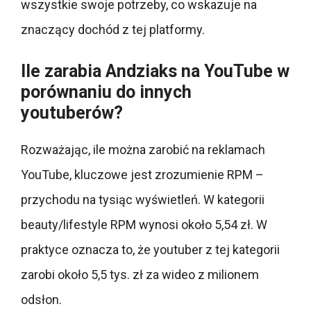
wszystkie swoje potrzeby, co wskazuje na
znaczący dochód z tej platformy.
Ile zarabia Andziaks na YouTube w
porównaniu do innych
youtuberów?
Rozważając, ile można zarobić na reklamach
YouTube, kluczowe jest zrozumienie RPM –
przychodu na tysiąc wyświetleń. W kategorii
beauty/lifestyle RPM wynosi około 5,54 zł. W
praktyce oznacza to, że youtuber z tej kategorii
zarobi około 5,5 tys. zł za wideo z milionem
odsłon.