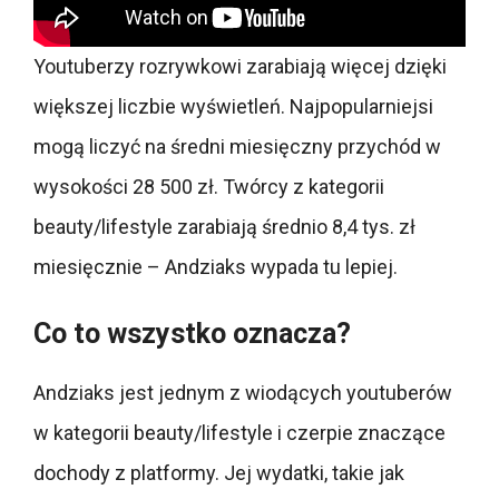
Youtuberzy rozrywkowi zarabiają więcej dzięki
większej liczbie wyświetleń. Najpopularniejsi
mogą liczyć na średni miesięczny przychód w
wysokości 28 500 zł. Twórcy z kategorii
beauty/lifestyle zarabiają średnio 8,4 tys. zł
miesięcznie – Andziaks wypada tu lepiej.
Co to wszystko oznacza?
Andziaks jest jednym z wiodących youtuberów
w kategorii beauty/lifestyle i czerpie znaczące
dochody z platformy. Jej wydatki, takie jak