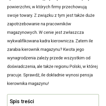
powierzchni, w których firmy przechowują
swoje towary. Z związku z tym jest także duże
zapotrzebowanie na pracowników
magazynowych. W cenie jest zwłaszcza
wykwalifikowana kadra kierownicza. Zatem ile
zarabia kierownik magazynu? Kwota jego
wynagrodzenia zależy przede wszystkim od
doświadczenia, ale także regionu Polski, w której
pracuje. Sprawdź, ile dokładnie wynosi pensja
kierownika magazynu!
Spis treści