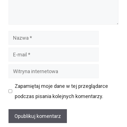
Nazwa
E-
mail
Witryna
internetowa
Zapamiętaj moje dane w tej przeglądarce
podczas pisania kolejnych komentarzy.