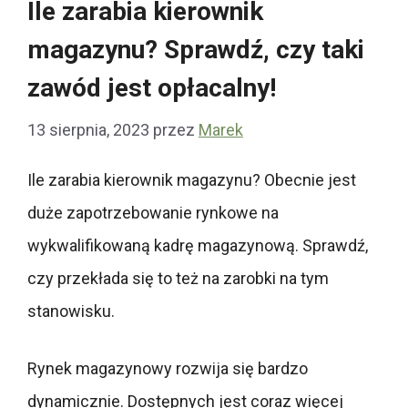
Ile zarabia kierownik
magazynu? Sprawdź, czy taki
zawód jest opłacalny!
13 sierpnia, 2023
przez
Marek
Ile zarabia kierownik magazynu? Obecnie jest
duże zapotrzebowanie rynkowe na
wykwalifikowaną kadrę magazynową. Sprawdź,
czy przekłada się to też na zarobki na tym
stanowisku.
Rynek magazynowy rozwija się bardzo
dynamicznie. Dostępnych jest coraz więcej