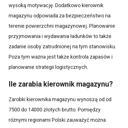
wysoką motywację. Dodatkowo kierownik
magazynu odpowiada za bezpieczeństwo na
terenie powierzchni magazynowej. Planowanie
przyjmowania i wydawania ładunków to także
zadanie osoby zatrudnionej na tym stanowisku.
Poza tym ważna jest także kontrola zapasów i
planowanie strategii logistycznych.
Ile zarabia kierownik magazynu?
Zarobki kierownika magazynu wynoszą od od
7500 do 14000 złotych brutto. Pomiędzy
różnymi regionami Polski zauważyć można