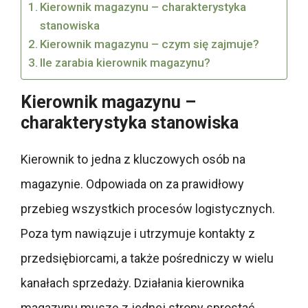
Kierownik magazynu – charakterystyka
stanowiska
Kierownik magazynu – czym się zajmuje?
Ile zarabia kierownik magazynu?
Kierownik magazynu –
charakterystyka stanowiska
Kierownik to jedna z kluczowych osób na
magazynie. Odpowiada on za prawidłowy
przebieg wszystkich procesów logistycznych.
Poza tym nawiązuje i utrzymuje kontakty z
przedsiębiorcami, a także pośredniczy w wielu
kanałach sprzedaży. Działania kierownika
magazynu muszę z jednej strony sprostać