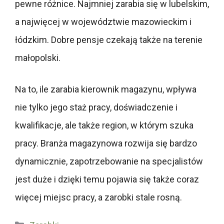
pewne różnice. Najmniej zarabia się w lubelskim,
a najwięcej w województwie mazowieckim i
łódzkim. Dobre pensje czekają także na terenie
małopolski.
Na to, ile zarabia kierownik magazynu, wpływa
nie tylko jego staż pracy, doświadczenie i
kwalifikacje, ale także region, w którym szuka
pracy. Branża magazynowa rozwija się bardzo
dynamicznie, zapotrzebowanie na specjalistów
jest duże i dzięki temu pojawia się także coraz
więcej miejsc pracy, a zarobki stale rosną.
Kategorie