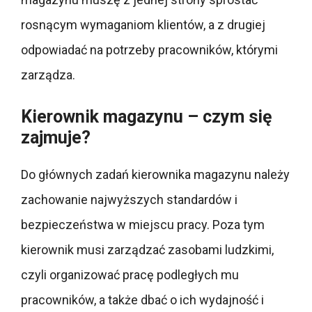
rosnącym wymaganiom klientów, a z drugiej
odpowiadać na potrzeby pracowników, którymi
zarządza.
Kierownik magazynu – czym się
zajmuje?
Do głównych zadań kierownika magazynu należy
zachowanie najwyższych standardów i
bezpieczeństwa w miejscu pracy. Poza tym
kierownik musi zarządzać zasobami ludzkimi,
czyli organizować pracę podległych mu
pracowników, a także dbać o ich wydajność i