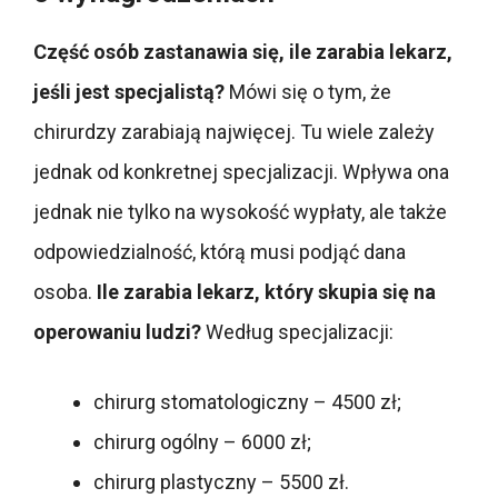
Część osób zastanawia się, ile zarabia lekarz,
jeśli jest specjalistą?
Mówi się o tym, że
chirurdzy zarabiają najwięcej. Tu wiele zależy
jednak od konkretnej specjalizacji. Wpływa ona
jednak nie tylko na wysokość wypłaty, ale także
odpowiedzialność, którą musi podjąć dana
osoba.
Ile zarabia lekarz, który skupia się na
operowaniu ludzi?
Według specjalizacji:
chirurg stomatologiczny – 4500 zł;
chirurg ogólny – 6000 zł;
chirurg plastyczny – 5500 zł.