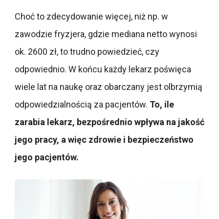
Choć to zdecydowanie więcej, niż np. w
zawodzie fryzjera, gdzie mediana netto wynosi
ok. 2600 zł, to trudno powiedzieć, czy
odpowiednio. W końcu każdy lekarz poświęca
wiele lat na naukę oraz obarczany jest olbrzymią
odpowiedzialnością za pacjentów.
To, ile
zarabia lekarz, bezpośrednio wpływa na jakość
jego pracy, a więc zdrowie i bezpieczeństwo
jego pacjentów.