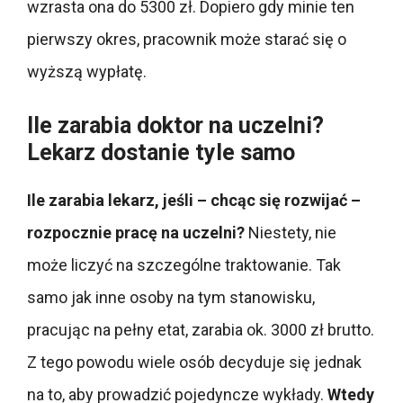
wzrasta ona do 5300 zł. Dopiero gdy minie ten
pierwszy okres, pracownik może starać się o
wyższą wypłatę.
Ile zarabia doktor na uczelni?
Lekarz dostanie tyle samo
Ile zarabia lekarz, jeśli – chcąc się rozwijać –
rozpocznie pracę na uczelni?
Niestety, nie
może liczyć na szczególne traktowanie. Tak
samo jak inne osoby na tym stanowisku,
pracując na pełny etat, zarabia ok. 3000 zł brutto.
Z tego powodu wiele osób decyduje się jednak
na to, aby prowadzić pojedyncze wykłady.
Wtedy