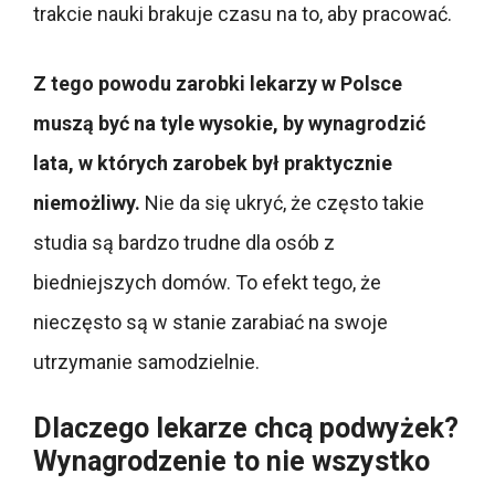
trakcie nauki brakuje czasu na to, aby pracować.
Z tego powodu zarobki lekarzy w Polsce
muszą być na tyle wysokie, by wynagrodzić
lata, w których zarobek był praktycznie
niemożliwy.
Nie da się ukryć, że często takie
studia są bardzo trudne dla osób z
biedniejszych domów. To efekt tego, że
nieczęsto są w stanie zarabiać na swoje
utrzymanie samodzielnie.
Dlaczego lekarze chcą podwyżek?
Wynagrodzenie to nie wszystko