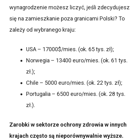
wynagrodzenie możesz liczyć, jeśli zdecydujesz
się na zamieszkanie poza granicami Polski? To
zależy od wybranego kraju:
USA – 17000$/mies. (ok. 65 tys. zł);
Norwegia – 13400 euro/mies. (ok. 61 tys.
zł.);
Chile – 5000 euro/mies. (ok. 22 tys. zł);
Portugalia – 6500 euro/mies. (ok. 28 tys.
zł.).
Zarobki w sektorze ochrony zdrowia w innych
krajach często są nieporównywalnie wyższe.