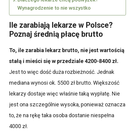
Wynagrodzenie to nie wszystko
Ile zarabiają lekarze w Polsce?
Poznaj średnią płacę brutto
To, ile zarabia lekarz brutto, nie jest wartością
stałą i mieści się w przedziale 4200-8400 zł.
Jest to więc dość duża rozbieżność. Jednak
mediana wynosi ok. 5500 zł brutto. Większość
lekarzy dostaje więc właśnie taką wypłatę. Nie
jest ona szczególnie wysoka, ponieważ oznacza
to, że na rękę taka osoba dostanie niespełna
4000 zł.