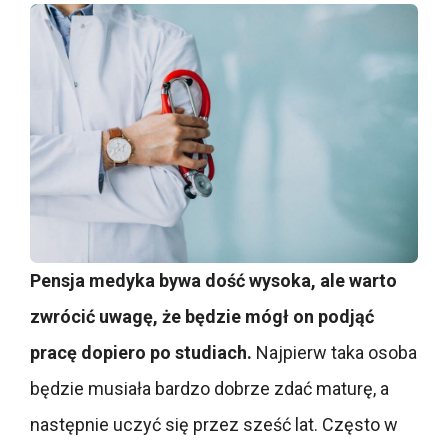
Pensja medyka bywa dość wysoka, ale warto
zwrócić uwagę, że będzie mógł on podjąć
pracę dopiero po studiach.
Najpierw taka osoba
będzie musiała bardzo dobrze zdać maturę, a
następnie uczyć się przez sześć lat. Często w