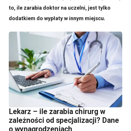
to, ile zarabia doktor na uczelni, jest tylko
dodatkiem do wypłaty w innym miejscu.
Lekarz – ile zarabia chirurg w
zależności od specjalizacji? Dane
o wynagrodzeniach