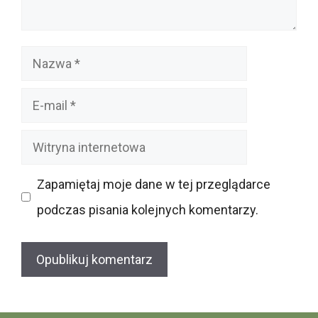
Nazwa
E-
mail
Witryna
internetowa
Zapamiętaj moje dane w tej przeglądarce
podczas pisania kolejnych komentarzy.