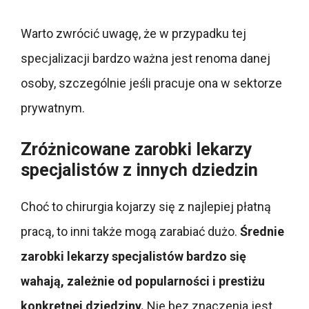
Warto zwrócić uwagę, że w przypadku tej
specjalizacji bardzo ważna jest renoma danej
osoby, szczególnie jeśli pracuje ona w sektorze
prywatnym.
Zróżnicowane zarobki lekarzy
specjalistów z innych dziedzin
Choć to chirurgia kojarzy się z najlepiej płatną
pracą, to inni także mogą zarabiać dużo.
Średnie
zarobki lekarzy specjalistów bardzo się
wahają, zależnie od popularności i prestiżu
konkretnej dziedziny.
Nie bez znaczenia jest