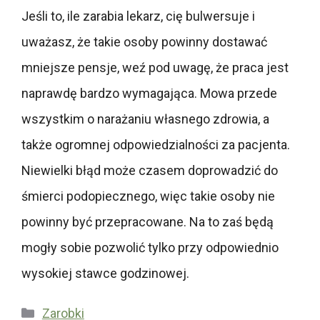
Jeśli to, ile zarabia lekarz, cię bulwersuje i
uważasz, że takie osoby powinny dostawać
mniejsze pensje, weź pod uwagę, że praca jest
naprawdę bardzo wymagająca. Mowa przede
wszystkim o narażaniu własnego zdrowia, a
także ogromnej odpowiedzialności za pacjenta.
Niewielki błąd może czasem doprowadzić do
śmierci podopiecznego, więc takie osoby nie
powinny być przepracowane. Na to zaś będą
mogły sobie pozwolić tylko przy odpowiednio
wysokiej stawce godzinowej.
Kategorie
Zarobki