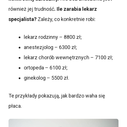
również jej trudność
. Ile zarabia lekarz
specjalista?
Zależy, co konkretnie robi:
lekarz rodzinny – 8800 zł;
anestezjolog – 6300 zł;
lekarz chorób wewnętrznych – 7100 zł;
ortopeda – 6100 zł;
ginekolog – 5500 zł.
Te przykłady pokazują, jak bardzo waha się
płaca.