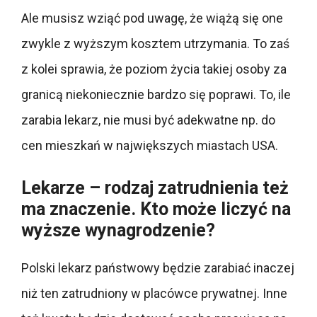
Ale musisz wziąć pod uwagę, że wiążą się one
zwykle z wyższym kosztem utrzymania. To zaś
z kolei sprawia, że poziom życia takiej osoby za
granicą niekoniecznie bardzo się poprawi. To, ile
zarabia lekarz, nie musi być adekwatne np. do
cen mieszkań w największych miastach USA.
Lekarze – rodzaj zatrudnienia też
ma znaczenie. Kto może liczyć na
wyższe wynagrodzenie?
Polski lekarz państwowy będzie zarabiać inaczej
niż ten zatrudniony w placówce prywatnej. Inne