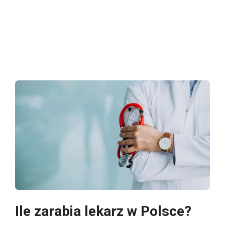
Ile zarabia lekarz w Polsce?