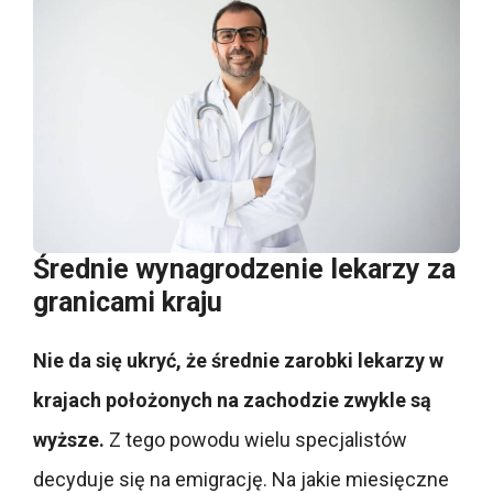
Średnie wynagrodzenie lekarzy za
granicami kraju
Nie da się ukryć, że średnie zarobki lekarzy w
krajach położonych na zachodzie zwykle są
wyższe.
Z tego powodu wielu specjalistów
decyduje się na emigrację. Na jakie miesięczne