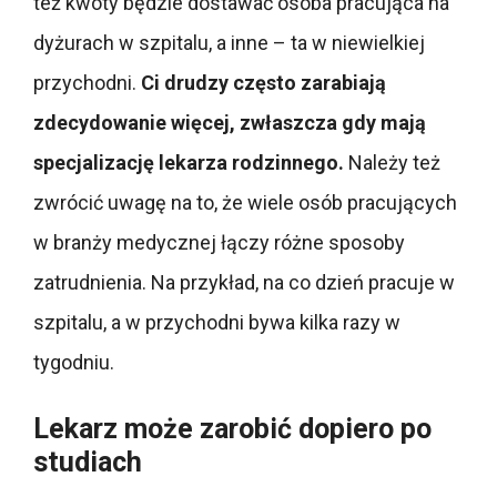
też kwoty będzie dostawać osoba pracująca na
dyżurach w szpitalu, a inne – ta w niewielkiej
przychodni.
Ci drudzy często zarabiają
zdecydowanie więcej, zwłaszcza gdy mają
specjalizację lekarza rodzinnego.
Należy też
zwrócić uwagę na to, że wiele osób pracujących
w branży medycznej łączy różne sposoby
zatrudnienia. Na przykład, na co dzień pracuje w
szpitalu, a w przychodni bywa kilka razy w
tygodniu.
Lekarz może zarobić dopiero po
studiach