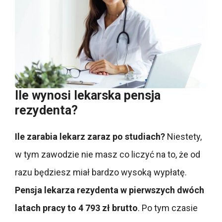
Ile wynosi lekarska pensja
rezydenta?
Ile zarabia lekarz zaraz po studiach?
Niestety,
w tym zawodzie nie masz co liczyć na to, że od
razu będziesz miał bardzo wysoką wypłatę.
Pensja lekarza rezydenta w pierwszych dwóch
latach pracy to 4 793 zł brutto
. Po tym czasie