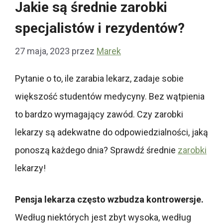
Jakie są średnie zarobki
specjalistów i rezydentów?
27 maja, 2023
przez
Marek
Pytanie o to, ile zarabia lekarz, zadaje sobie
większość studentów medycyny. Bez wątpienia
to bardzo wymagający zawód. Czy zarobki
lekarzy są adekwatne do odpowiedzialności, jaką
ponoszą każdego dnia? Sprawdź średnie
zarobki
lekarzy!
Pensja lekarza często wzbudza kontrowersje.
Według niektórych jest zbyt wysoka, według