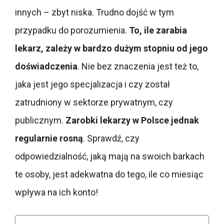
innych – zbyt niska. Trudno dojść w tym
przypadku do porozumienia.
To, ile zarabia
lekarz, zależy w bardzo dużym stopniu od jego
doświadczenia
. Nie bez znaczenia jest też to,
jaka jest jego specjalizacja i czy został
zatrudniony w sektorze prywatnym, czy
publicznym.
Zarobki lekarzy w Polsce jednak
regularnie rosną
. Sprawdź, czy
odpowiedzialność, jaką mają na swoich barkach
te osoby, jest adekwatna do tego, ile co miesiąc
wpływa na ich konto!