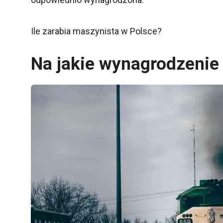
Ile zarabia maszynista w Polsce?
Na jakie wynagrodzenie