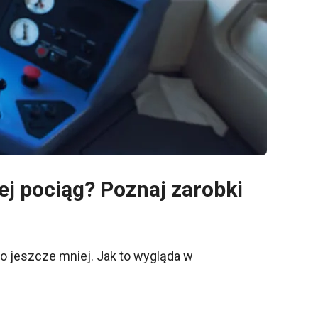
ej pociąg? Poznaj zarobki
o jeszcze mniej. Jak to wygląda w