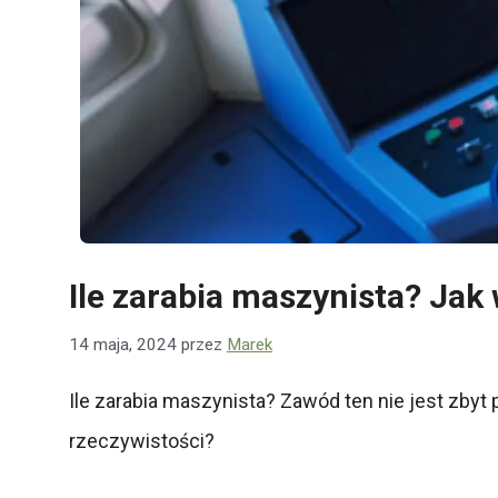
Ile zarabia maszynista? Jak
14 maja, 2024
przez
Marek
Ile zarabia maszynista? Zawód ten nie jest zby
rzeczywistości?