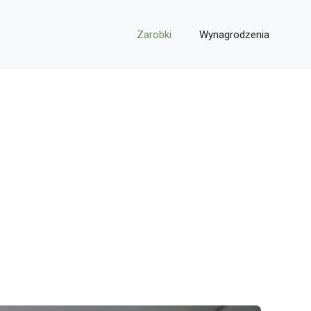
Zarobki
Wynagrodzenia