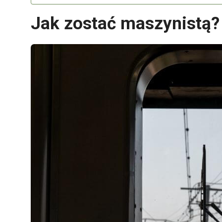
Jak zostać maszynistą?