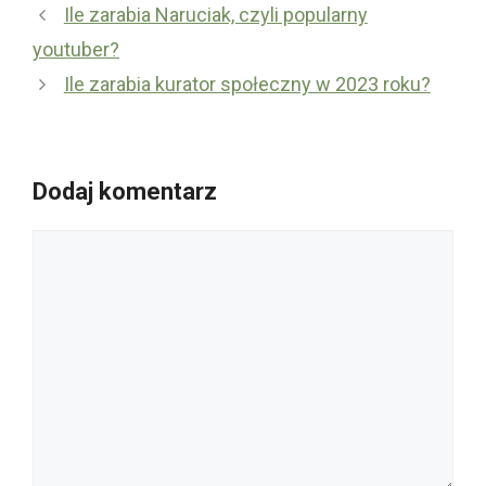
Ile zarabia Naruciak, czyli popularny
youtuber?
Ile zarabia kurator społeczny w 2023 roku?
Dodaj komentarz
Komentarz