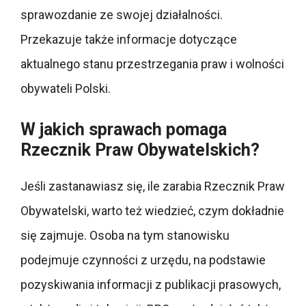
sprawozdanie ze swojej działalności.
Przekazuje także informacje dotyczące
aktualnego stanu przestrzegania praw i wolności
obywateli Polski.
W jakich sprawach pomaga
Rzecznik Praw Obywatelskich?
Jeśli zastanawiasz się, ile zarabia Rzecznik Praw
Obywatelski, warto też wiedzieć, czym dokładnie
się zajmuje. Osoba na tym stanowisku
podejmuje czynności z urzędu, na podstawie
pozyskiwania informacji z publikacji prasowych,