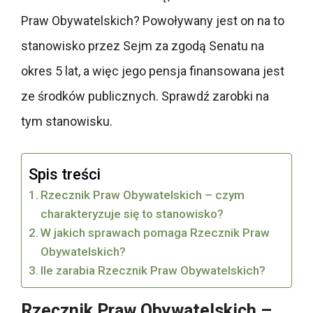
Praw Obywatelskich? Powoływany jest on na to
stanowisko przez Sejm za zgodą Senatu na
okres 5 lat, a więc jego pensja finansowana jest
ze środków publicznych. Sprawdź zarobki na
tym stanowisku.
Spis treści
Rzecznik Praw Obywatelskich – czym
charakteryzuje się to stanowisko?
W jakich sprawach pomaga Rzecznik Praw
Obywatelskich?
Ile zarabia Rzecznik Praw Obywatelskich?
Rzecznik Praw Obywatelskich –