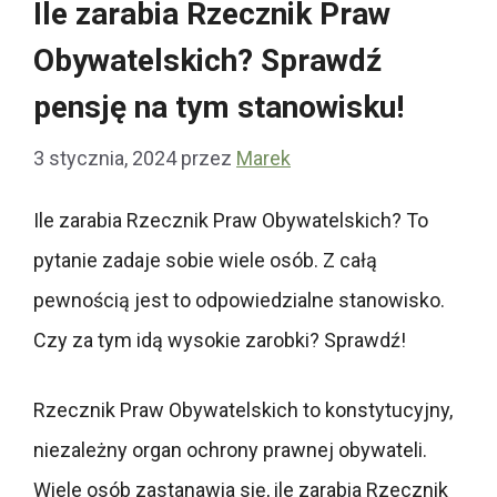
Ile zarabia Rzecznik Praw
Obywatelskich? Sprawdź
pensję na tym stanowisku!
3 stycznia, 2024
przez
Marek
Ile zarabia Rzecznik Praw Obywatelskich? To
pytanie zadaje sobie wiele osób. Z całą
pewnością jest to odpowiedzialne stanowisko.
Czy za tym idą wysokie zarobki? Sprawdź!
Rzecznik Praw Obywatelskich to konstytucyjny,
niezależny organ ochrony prawnej obywateli.
Wiele osób zastanawia się, ile zarabia Rzecznik