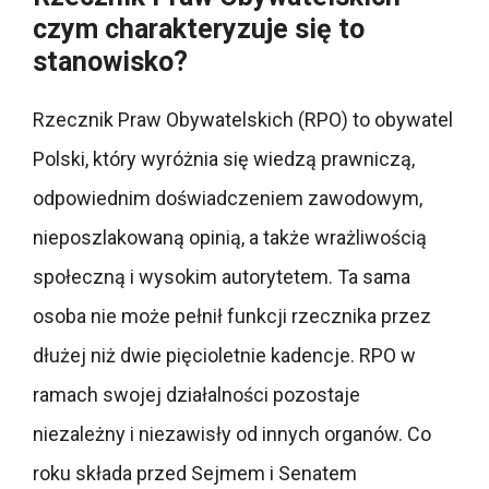
czym charakteryzuje się to
stanowisko?
Rzecznik Praw Obywatelskich (RPO) to obywatel
Polski, który wyróżnia się wiedzą prawniczą,
odpowiednim doświadczeniem zawodowym,
nieposzlakowaną opinią, a także wrażliwością
społeczną i wysokim autorytetem. Ta sama
osoba nie może pełnił funkcji rzecznika przez
dłużej niż dwie pięcioletnie kadencje. RPO w
ramach swojej działalności pozostaje
niezależny i niezawisły od innych organów. Co
roku składa przed Sejmem i Senatem