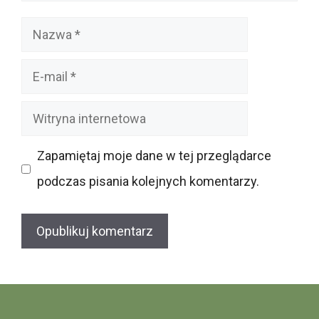
Nazwa
E-
mail
Witryna
internetowa
Zapamiętaj moje dane w tej przeglądarce
podczas pisania kolejnych komentarzy.