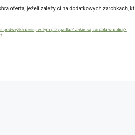
bra oferta, jeżeli zależy ci na dodatkowych zarobkach, 
si podwyżka pensji w tym przypadku? Jakie są zarobki w policji?
i?