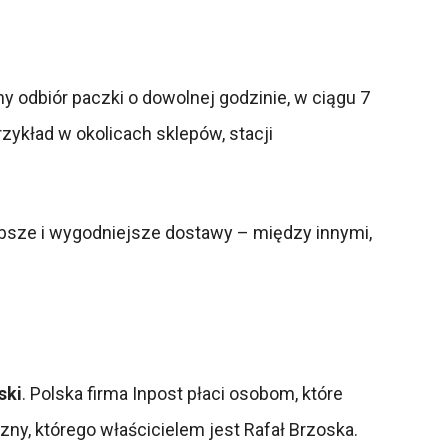
 odbiór paczki o dowolnej godzinie, w ciągu 7
zykład w okolicach sklepów, stacji
zybsze i wygodniejsze dostawy – między innymi,
ski
. Polska firma Inpost płaci osobom, które
zny, którego właścicielem jest Rafał Brzoska.