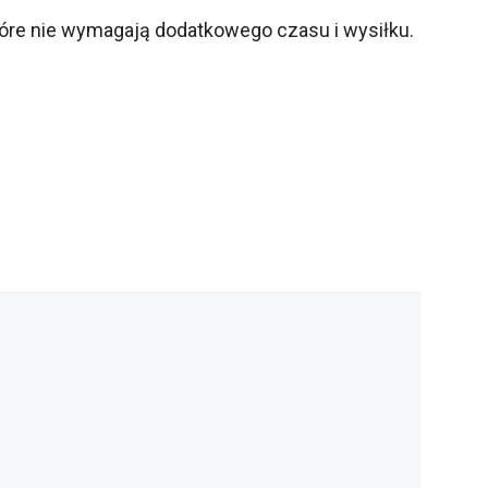
które nie wymagają dodatkowego czasu i wysiłku.