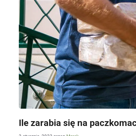
Ile zarabia się na paczkomac