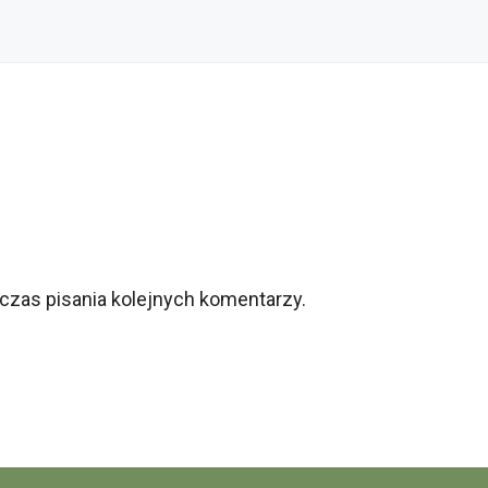
czas pisania kolejnych komentarzy.