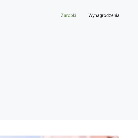
Zarobki
Wynagrodzenia