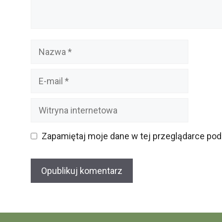
Nazwa
E-
mail
Witryna
internetowa
Zapamiętaj moje dane w tej przeglądarce pod