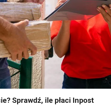
ie? Sprawdź, ile płaci Inpost