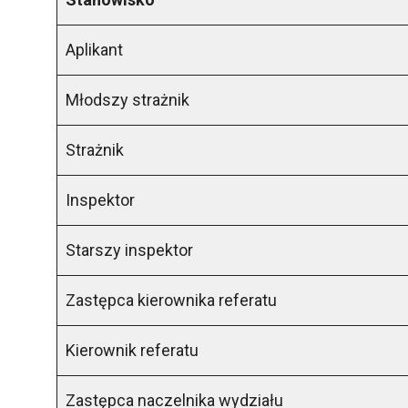
Aplikant
Młodszy strażnik
Strażnik
Inspektor
Starszy inspektor
Zastępca kierownika referatu
Kierownik referatu
Zastępca naczelnika wydziału