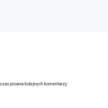
czas pisania kolejnych komentarzy.