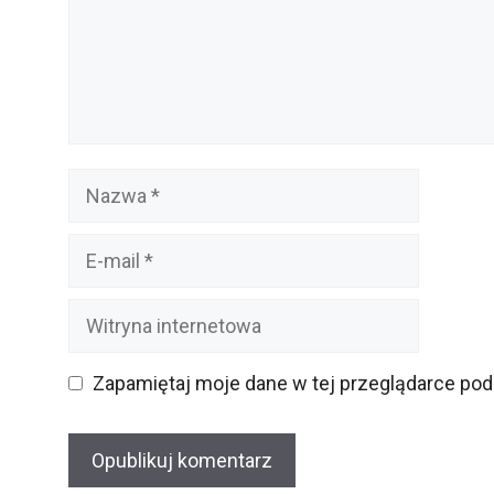
Nazwa
E-
mail
Witryna
internetowa
Zapamiętaj moje dane w tej przeglądarce pod