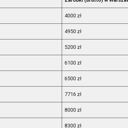
4000 zł
4950 zł
5200 zł
6100 zł
6500 zł
7716 zł
8000 zł
8300 zł