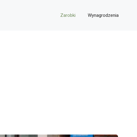
Zarobki
Wynagrodzenia