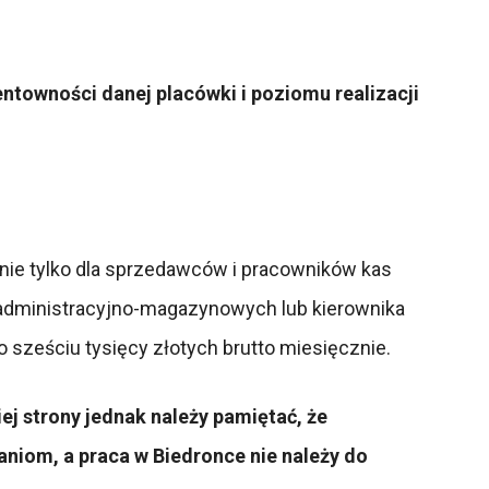
ntowności danej placówki i poziomu realizacji
 nie tylko dla sprzedawców i pracowników kas
. administracyjno-magazynowych lub kierownika
sześciu tysięcy złotych brutto miesięcznie.
iej strony jednak należy pamiętać, że
niom, a praca w Biedronce nie należy do