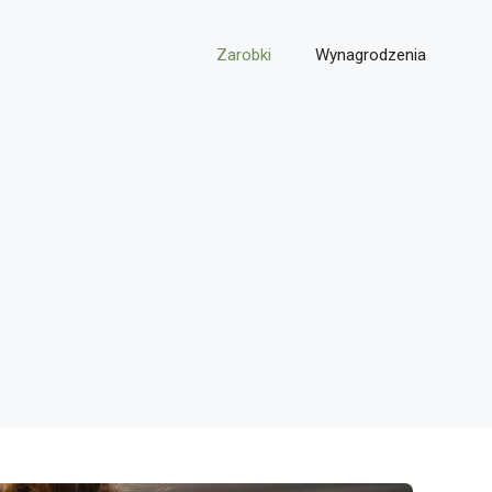
Zarobki
Wynagrodzenia